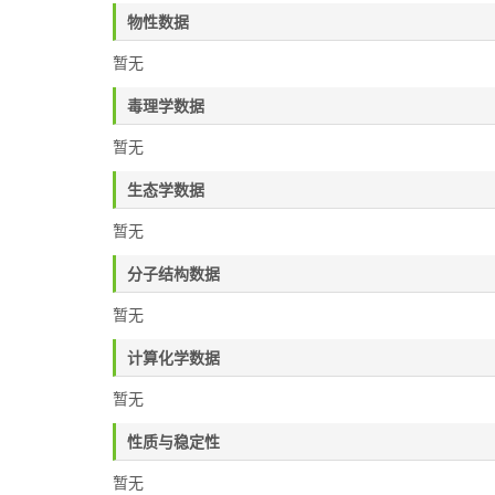
物性数据
暂无
毒理学数据
暂无
生态学数据
暂无
分子结构数据
暂无
计算化学数据
暂无
性质与稳定性
暂无