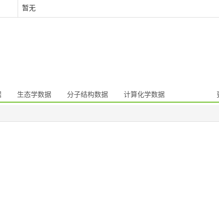
暂无
据
生态学数据
分子结构数据
计算化学数据