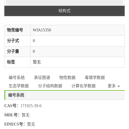
结构式
物竞编号
WJA15350
分子式
0
分子量
0
标签
暂无
编号系统
表征图谱
物性数据
毒理学数据
生态学数据
分子结构数据
计算化学数据
更多
编号系统
CAS号：
171925-39-6
MDL号：
暂无
EINECS号：
暂无