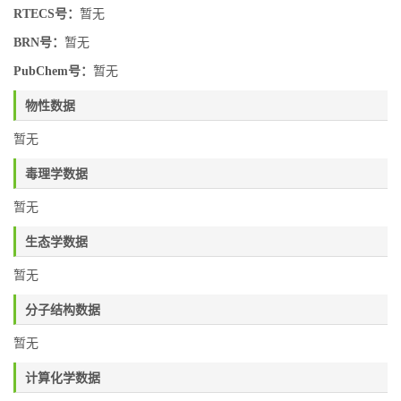
RTECS号：
暂无
BRN号：
暂无
PubChem号：
暂无
物性数据
暂无
毒理学数据
暂无
生态学数据
暂无
分子结构数据
暂无
计算化学数据