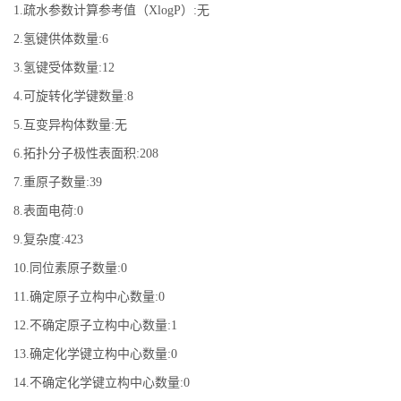
1.疏水参数计算参考值（XlogP）:无
2.氢键供体数量:6
3.氢键受体数量:12
4.可旋转化学键数量:8
5.互变异构体数量:无
6.拓扑分子极性表面积:208
7.重原子数量:39
8.表面电荷:0
9.复杂度:423
10.同位素原子数量:0
11.确定原子立构中心数量:0
12.不确定原子立构中心数量:1
13.确定化学键立构中心数量:0
14.不确定化学键立构中心数量:0