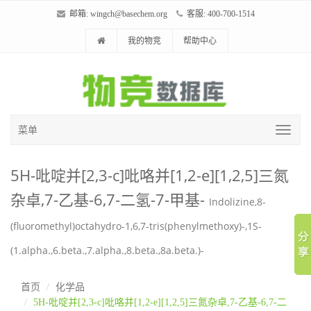
邮箱:
wingch@basechem.org
客服: 400-700-1514
我的物竞
帮助中心
菜单
5H-吡啶并[2,3-c]吡咯并[1,2-e][1,2,5]三氮
杂卓,7-乙基-6,7-二氢-7-甲基-
Indolizine,8-
(fluoromethyl)octahydro-1,6,7-tris(phenylmethoxy)-,1S-
(1.alpha.,6.beta.,7.alpha.,8.beta.,8a.beta.)-
首页
化学品
5H-吡啶并[2,3-c]吡咯并[1,2-e][1,2,5]三氮杂卓,7-乙基-6,7-二