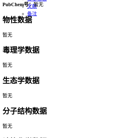
PubChem号：
暂无
文献
备注
物性数据
暂无
毒理学数据
暂无
生态学数据
暂无
分子结构数据
暂无