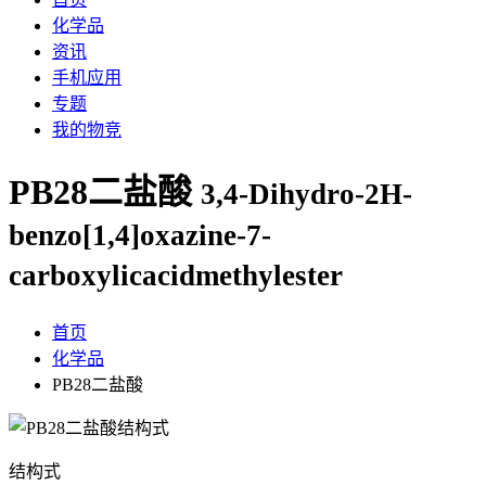
化学品
资讯
手机应用
专题
我的物竞
PB28二盐酸
3,4-Dihydro-2H-
benzo[1,4]oxazine-7-
carboxylicacidmethylester
首页
化学品
PB28二盐酸
结构式