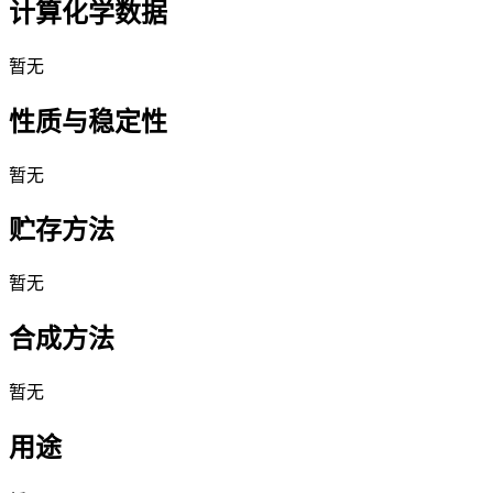
计算化学数据
暂无
性质与稳定性
暂无
贮存方法
暂无
合成方法
暂无
用途