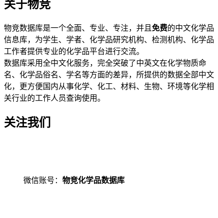
关于物竞
物竞数据库是一个全面、专业、专注，并且
免费
的中文化学品
信息库，为学生、学者、化学品研究机构、检测机构、化学品
工作者提供专业的化学品平台进行交流。
数据库采用全中文化服务，完全突破了中英文在化学物质命
名、化学品俗名、学名等方面的差异，所提供的数据全部中文
化，更方便国内从事化学、化工、材料、生物、环境等化学相
关行业的工作人员查询使用。
关注我们
微信账号：
物竞化学品数据库