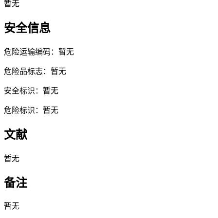
暂无
安全信息
危险运输编码：暂无
危险品标志：暂无
安全标识：暂无
危险标识：暂无
文献
暂无
备注
暂无