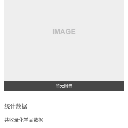
暂无图谱
统计数据
共收录化学品数据