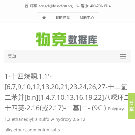
邮箱:
wingch@basechem.org
客服: 400-700-1514
我的物竞
帮助中心
菜单
1-十四烷酮,1,1'-
[6,7,9,10,12,13,20,21,23,24,26,27-十二氢
二苯并[b,n][1,4,7,10,13,16,19,22]八噁环二
十四英-2,16(或2,17)-二基]二- (9CI)
Poly(oxy-
1,2-ethanediyl),a-sulfo-w-hydroxy-,C6-12-
alkylethers,ammoniumsalts