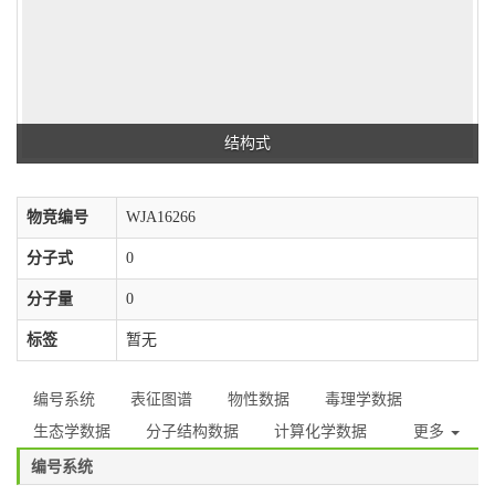
结构式
物竞编号
WJA16266
分子式
0
分子量
0
标签
暂无
编号系统
表征图谱
物性数据
毒理学数据
生态学数据
分子结构数据
计算化学数据
更多
编号系统