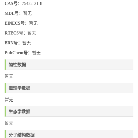
CAS号：
75422-21-8
MDL号：
暂无
EINECS号：
暂无
RTECS号：
暂无
BRN号：
暂无
PubChem号：
暂无
物性数据
暂无
毒理学数据
暂无
生态学数据
暂无
分子结构数据