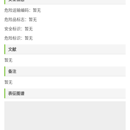
危险运输编码：暂无
危险品标志：暂无
安全标识：暂无
危险标识：暂无
文献
暂无
备注
暂无
表征图谱