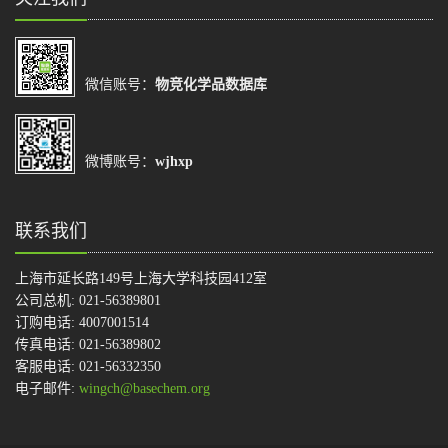
微信账号：
物竞化学品数据库
微博账号：
wjhxp
联系我们
上海市延长路149号上海大学科技园412室
公司总机: 021-56389801
订购电话: 4007001514
传真电话: 021-56389802
客服电话: 021-56332350
电子邮件:
wingch@basechem.org