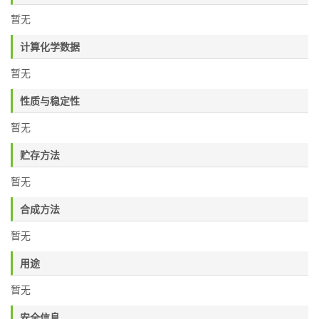
暂无
计算化学数据
暂无
性质与稳定性
暂无
贮存方法
暂无
合成方法
暂无
用途
暂无
安全信息