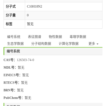
分子式
C10H18N2
分子量
0
标签
暂无
编号系统
表征图谱
物性数据
毒理学数据
生态学数据
分子结构数据
计算化学数据
更多
编号系统
CAS号：
126503-74-0
MDL号：
暂无
EINECS号：
暂无
RTECS号：
暂无
BRN号：
暂无
PubChem号：
暂无