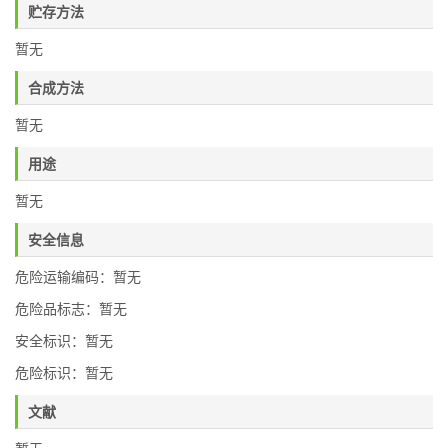
贮存方法
暂无
合成方法
暂无
用途
暂无
安全信息
危险运输编码：暂无
危险品标志：暂无
安全标识：暂无
危险标识：暂无
文献