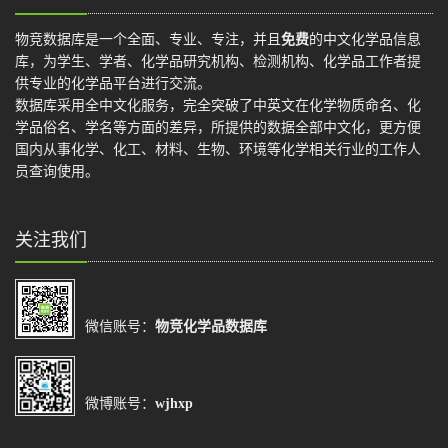
物竞数据库是一个全面、专业、专注，并且
免费
的中文化学品信息
库，为学生、学者、化学品研究机构、检测机构、化学品工作者提
供专业的化学品平台进行交流。
数据库采用全中文化服务，完全突破了中英文在化学物质命名、化
学品俗名、学名等方面的差异，所提供的数据全部中文化，更方便
国内从事化学、化工、材料、生物、环境等化学相关行业的工作人
员查询使用。
关注我们
微信账号：
物竞化学品数据库
微博账号：
wjhxp