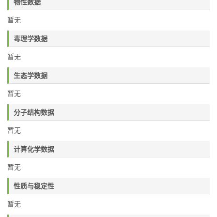
物性数据
暂无
毒理学数据
暂无
生态学数据
暂无
分子结构数据
暂无
计算化学数据
暂无
性质与稳定性
暂无