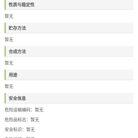
性质与稳定性
暂无
贮存方法
暂无
合成方法
暂无
用途
暂无
安全信息
危险运输编码：暂无
危险品标志：暂无
安全标识：暂无