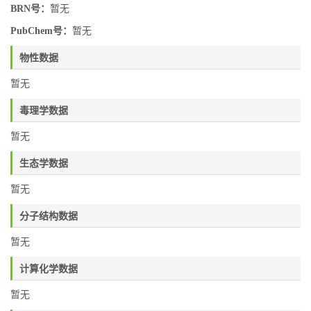
BRN号：
暂无
PubChem号：
暂无
物性数据
暂无
毒理学数据
暂无
生态学数据
暂无
分子结构数据
暂无
计算化学数据
暂无