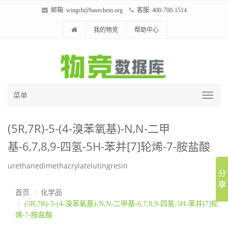
邮箱:
wingch@basechem.org
客服: 400-700-1514
我的物竞
帮助中心
菜单
(5R,7R)-5-(4-溴苯氧基)-N,N-二甲
基-6,7,8,9-四氢-5H-苯并[7]轮烯-7-胺盐酸
urethanedimethacrylatelutingresin
首页
化学品
(5R,7R)-5-(4-溴苯氧基)-N,N-二甲基-6,7,8,9-四氢-5H-苯并[7]轮
烯-7-胺盐酸