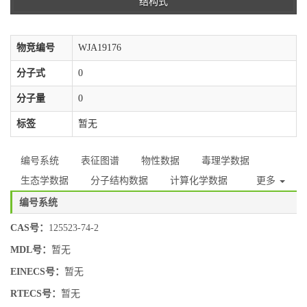
结构式
物竞编号
WJA19176
分子式
0
分子量
0
标签
暂无
编号系统
表征图谱
物性数据
毒理学数据
生态学数据
分子结构数据
计算化学数据
更多
编号系统
CAS号：
125523-74-2
MDL号：
暂无
EINECS号：
暂无
RTECS号：
暂无