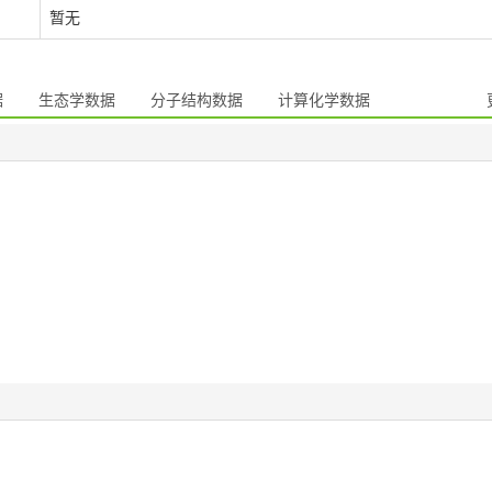
暂无
据
生态学数据
分子结构数据
计算化学数据