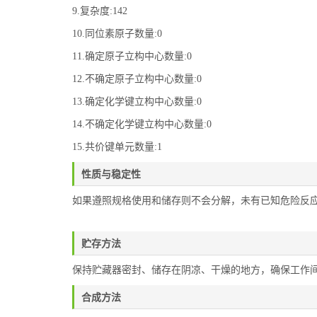
9.复杂度:142
10.同位素原子数量:0
11.确定原子立构中心数量:0
12.不确定原子立构中心数量:0
13.确定化学键立构中心数量:0
14.不确定化学键立构中心数量:0
15.共价键单元数量:1
性质与稳定性
如果遵照规格使用和储存则不会分解，未有已知危险反
贮存方法
保持贮藏器密封、储存在阴凉、干燥的地方，确保工作
合成方法