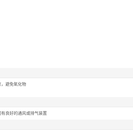
应，避免氧化物
间有良好的通风或排气装置