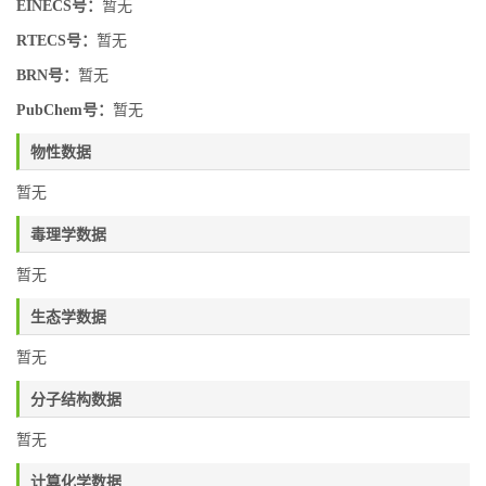
EINECS号：
暂无
RTECS号：
暂无
BRN号：
暂无
PubChem号：
暂无
物性数据
暂无
毒理学数据
暂无
生态学数据
暂无
分子结构数据
暂无
计算化学数据