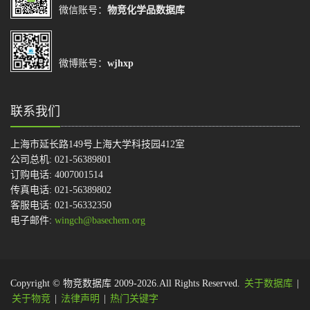
微信账号：
物竞化学品数据库
微博账号：
wjhxp
联系我们
上海市延长路149号上海大学科技园412室
公司总机: 021-56389801
订购电话: 4007001514
传真电话: 021-56389802
客服电话: 021-56332350
电子邮件:
wingch@basechem.org
Copyright © 物竞数据库 2009-2026.All Rights Reserved.
关于数据库
|
关于物竞
|
法律声明
|
热门关键字