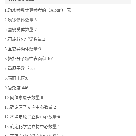
1.疏水参数计算参考值（XlogP）:无
2.氢键供体数量:3
3.氢键受体数量:7
4.可旋转化学键数量:2
5.互变异构体数量:3
6.拓扑分子极性表面积:101
7.重原子数量:25
8.表面电荷:0
9.复杂度:446
10.同位素原子数量:0
11.确定原子立构中心数量:2
12.不确定原子立构中心数量:0
13.确定化学键立构中心数量:1