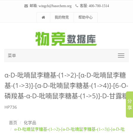
邮箱:
wingch@basechem.org
客服: 400-700-1514
我的物竞
帮助中心
菜单
α-D-吡喃鼠李糖基-(1->2)-[α-D-吡喃鼠李糖
基-(1->3)]-[α-D-吡喃鼠李糖基-(1->4)]-[6-O-
磷羧基-α-D-吡喃鼠李糖基-(1->5)]-D-甘露糖
HP736
首页
化学品
α-D-吡喃鼠李糖基-(1->2)-[α-D-吡喃鼠李糖基-(1->3)]-[α-D-吡