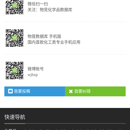
微信扫一扫
关注：物竞化学品数据库
物竟数据库 手机版
国内首款化工类专业手机应用
微博账号
wjhxp
我要投稿
我要纠错
快速导航