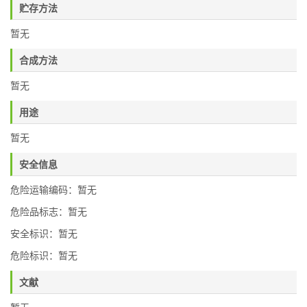
贮存方法
暂无
合成方法
暂无
用途
暂无
安全信息
危险运输编码：暂无
危险品标志：暂无
安全标识：暂无
危险标识：暂无
文献