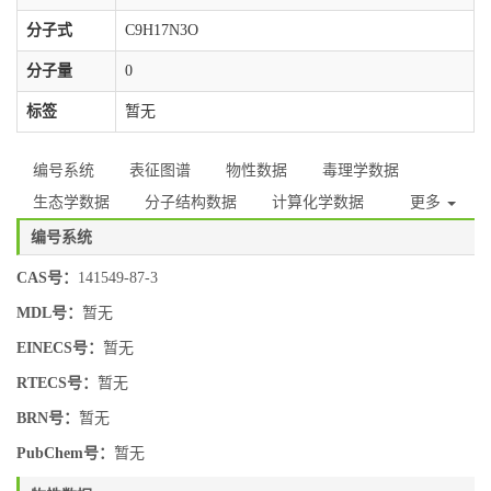
分子式
C9H17N3O
分子量
0
标签
暂无
编号系统
表征图谱
物性数据
毒理学数据
生态学数据
分子结构数据
计算化学数据
更多
编号系统
CAS号：
141549-87-3
MDL号：
暂无
EINECS号：
暂无
RTECS号：
暂无
BRN号：
暂无
PubChem号：
暂无