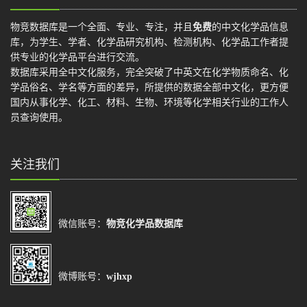
物竞数据库是一个全面、专业、专注，并且
免费
的中文化学品信息
库，为学生、学者、化学品研究机构、检测机构、化学品工作者提
供专业的化学品平台进行交流。
数据库采用全中文化服务，完全突破了中英文在化学物质命名、化
学品俗名、学名等方面的差异，所提供的数据全部中文化，更方便
国内从事化学、化工、材料、生物、环境等化学相关行业的工作人
员查询使用。
关注我们
微信账号：
物竞化学品数据库
微博账号：
wjhxp