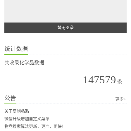
暂无图谱
统计数据
共收录化学品数据
147579
条
公告
更多>
关于复制粘贴
微信升级增加自定义菜单
物竞搜索算法更新，更准，更快！