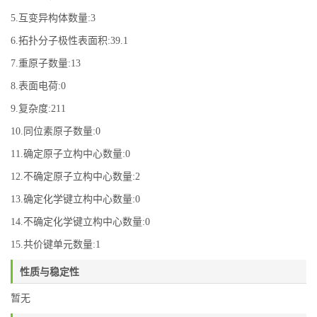
5.互变异构体数量:3
6.拓扑分子极性表面积:39.1
7.重原子数量:13
8.表面电荷:0
9.复杂度:211
10.同位素原子数量:0
11.确定原子立构中心数量:0
12.不确定原子立构中心数量:2
13.确定化学键立构中心数量:0
14.不确定化学键立构中心数量:0
15.共价键单元数量:1
性质与稳定性
暂无