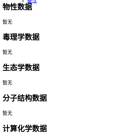
备注
物性数据
暂无
毒理学数据
暂无
生态学数据
暂无
分子结构数据
暂无
计算化学数据