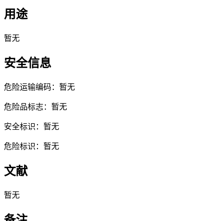
用途
暂无
安全信息
危险运输编码：暂无
危险品标志：暂无
安全标识：暂无
危险标识：暂无
文献
暂无
备注