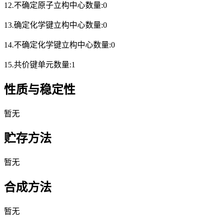
12.不确定原子立构中心数量:0
13.确定化学键立构中心数量:0
14.不确定化学键立构中心数量:0
15.共价键单元数量:1
性质与稳定性
暂无
贮存方法
暂无
合成方法
暂无