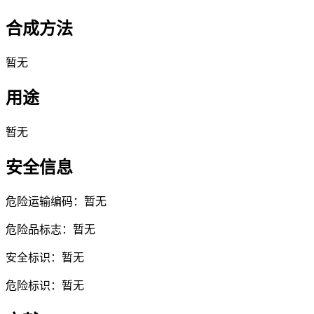
合成方法
暂无
用途
暂无
安全信息
危险运输编码：暂无
危险品标志：暂无
安全标识：暂无
危险标识：暂无