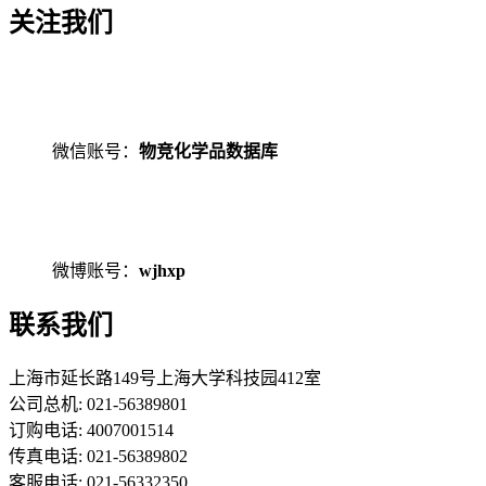
关注我们
微信账号：
物竞化学品数据库
微博账号：
wjhxp
联系我们
上海市延长路149号上海大学科技园412室
公司总机: 021-56389801
订购电话: 4007001514
传真电话: 021-56389802
客服电话: 021-56332350