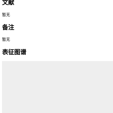
文献
暂无
备注
暂无
表征图谱