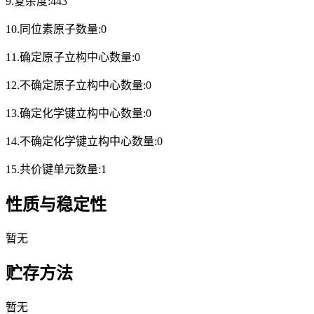
9.复杂度:443
10.同位素原子数量:0
11.确定原子立构中心数量:0
12.不确定原子立构中心数量:0
13.确定化学键立构中心数量:0
14.不确定化学键立构中心数量:0
15.共价键单元数量:1
性质与稳定性
暂无
贮存方法
暂无