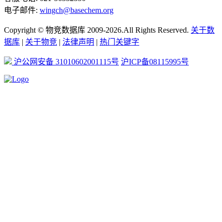
电子邮件:
wingch@basechem.org
Copyright © 物竞数据库 2009-2026.All Rights Reserved.
关于数
据库
|
关于物竞
|
法律声明
|
热门关键字
沪公网安备 31010602001115号
沪ICP备08115995号