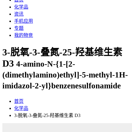
化学品
资讯
手机应用
专题
我的物竞
3-脱氧-3-叠氮-25-羟基维生素
D3
4-amino-N-{1-[2-
(dimethylamino)ethyl]-5-methyl-1H-
imidazol-2-yl}benzenesulfonamide
首页
化学品
3-脱氧-3-叠氮-25-羟基维生素 D3