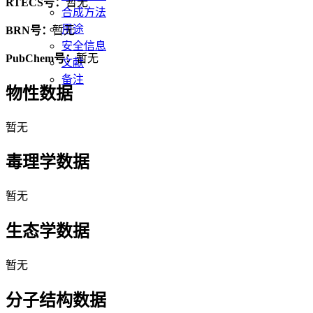
RTECS号：
暂无
合成方法
用途
BRN号：
暂无
安全信息
PubChem号：
暂无
文献
备注
物性数据
暂无
毒理学数据
暂无
生态学数据
暂无
分子结构数据