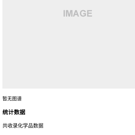
暂无图谱
统计数据
共收录化学品数据