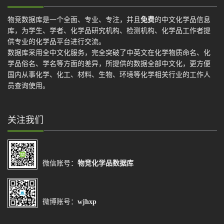
物竞数据库是一个全面、专业、专注，并且
免费
的中文化学品信息
库，为学生、学者、化学品研究机构、检测机构、化学品工作者提
供专业的化学品平台进行交流。
数据库采用全中文化服务，完全突破了中英文在化学物质命名、化
学品俗名、学名等方面的差异，所提供的数据全部中文化，更方便
国内从事化学、化工、材料、生物、环境等化学相关行业的工作人
员查询使用。
关注我们
微信账号：
物竞化学品数据库
微博账号：
wjhxp