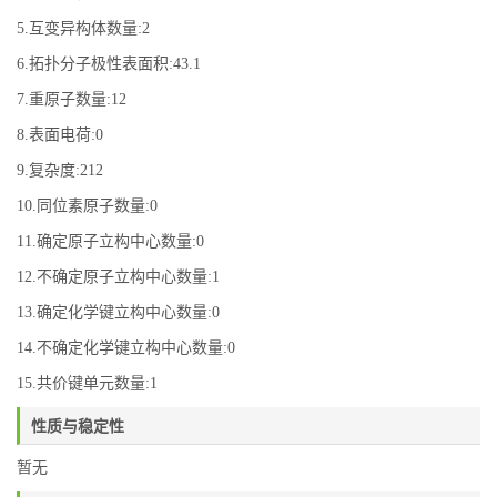
5.互变异构体数量:2
6.拓扑分子极性表面积:43.1
7.重原子数量:12
8.表面电荷:0
9.复杂度:212
10.同位素原子数量:0
11.确定原子立构中心数量:0
12.不确定原子立构中心数量:1
13.确定化学键立构中心数量:0
14.不确定化学键立构中心数量:0
15.共价键单元数量:1
性质与稳定性
暂无