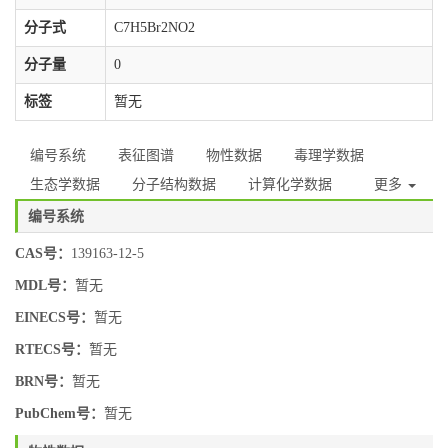
分子式
C7H5Br2NO2
分子量
0
标签
暂无
编号系统
表征图谱
物性数据
毒理学数据
生态学数据
分子结构数据
计算化学数据
更多
编号系统
CAS号：
139163-12-5
MDL号：
暂无
EINECS号：
暂无
RTECS号：
暂无
BRN号：
暂无
PubChem号：
暂无