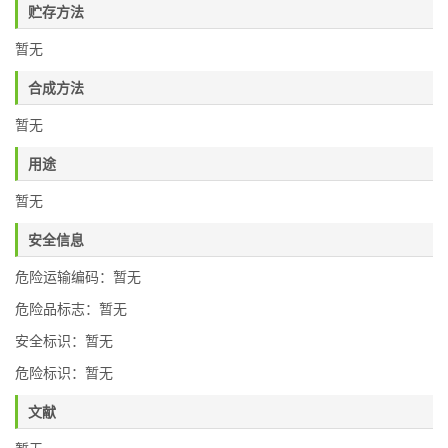
贮存方法
暂无
合成方法
暂无
用途
暂无
安全信息
危险运输编码：暂无
危险品标志：暂无
安全标识：暂无
危险标识：暂无
文献