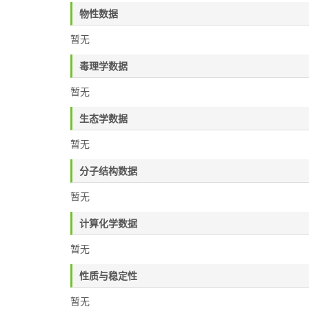
物性数据
暂无
毒理学数据
暂无
生态学数据
暂无
分子结构数据
暂无
计算化学数据
暂无
性质与稳定性
暂无