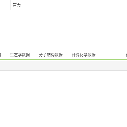
暂无
据
生态学数据
分子结构数据
计算化学数据