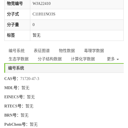
物竞编号
WJA22410
分子式
C11H11NO3S
分子量
0
标签
暂无
编号系统
表征图谱
物性数据
毒理学数据
生态学数据
分子结构数据
计算化学数据
更多
编号系统
CAS号：
71720-47-3
MDL号：
暂无
EINECS号：
暂无
RTECS号：
暂无
BRN号：
暂无
PubChem号：
暂无