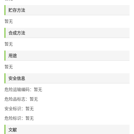
贮存方法
暂无
合成方法
暂无
用途
暂无
安全信息
危险运输编码：暂无
危险品标志：暂无
安全标识：暂无
危险标识：暂无
文献