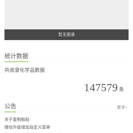
暂无图谱
统计数据
共收录化学品数据
147579
条
公告
更多>
关于复制粘贴
微信升级增加自定义菜单