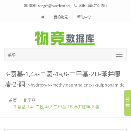
邮箱:
wingch@basechem.org
客服: 400-700-1514
我的物竞
帮助中心
菜单
3-氨基-1,4a-二氢-4a,8-二甲基-2H-苯并噁
嗪-2-酮
7-hydroxy-N-methylnaphthalene-1-sulphonamide
首页
化学品
3-氨基-1,4a-二氢-4a,8-二甲基-2H-苯并噁嗪-2-酮