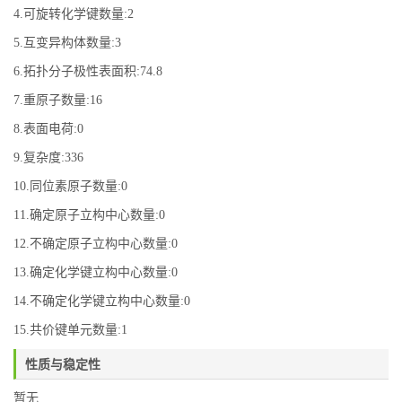
4.可旋转化学键数量:2
5.互变异构体数量:3
6.拓扑分子极性表面积:74.8
7.重原子数量:16
8.表面电荷:0
9.复杂度:336
10.同位素原子数量:0
11.确定原子立构中心数量:0
12.不确定原子立构中心数量:0
13.确定化学键立构中心数量:0
14.不确定化学键立构中心数量:0
15.共价键单元数量:1
性质与稳定性
暂无