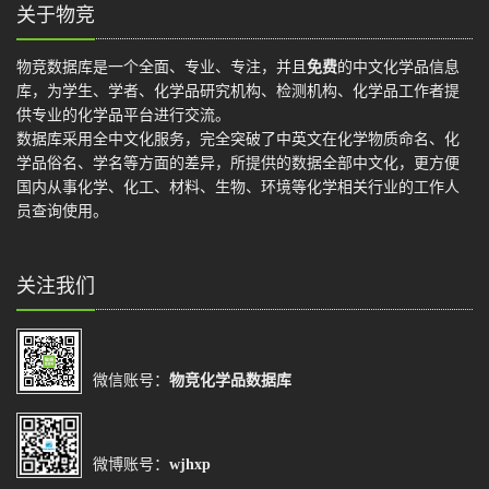
关于物竞
物竞数据库是一个全面、专业、专注，并且
免费
的中文化学品信息
库，为学生、学者、化学品研究机构、检测机构、化学品工作者提
供专业的化学品平台进行交流。
数据库采用全中文化服务，完全突破了中英文在化学物质命名、化
学品俗名、学名等方面的差异，所提供的数据全部中文化，更方便
国内从事化学、化工、材料、生物、环境等化学相关行业的工作人
员查询使用。
关注我们
微信账号：
物竞化学品数据库
微博账号：
wjhxp