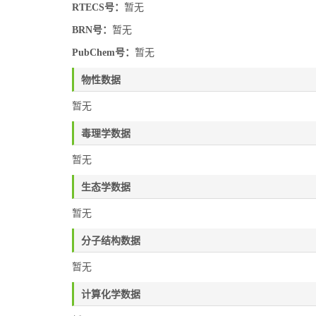
RTECS号：
暂无
BRN号：
暂无
PubChem号：
暂无
物性数据
暂无
毒理学数据
暂无
生态学数据
暂无
分子结构数据
暂无
计算化学数据