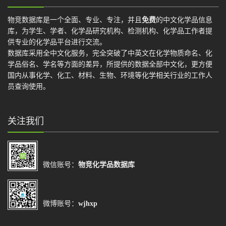
物竞数据库是一个全面、专业、专注，并且
免费
的中文化学品信息
库，为学生、学者、化学品研究机构、检测机构、化学品工作者提
供专业的化学品平台进行交流。
数据库采用全中文化服务，完全突破了中英文在化学物质命名、化
学品俗名、学名等方面的差异，所提供的数据全部中文化，更方便
国内从事化学、化工、材料、生物、环境等化学相关行业的工作人
员查询使用。
关注我们
微信账号：
物竞化学品数据库
微博账号：
wjhxp