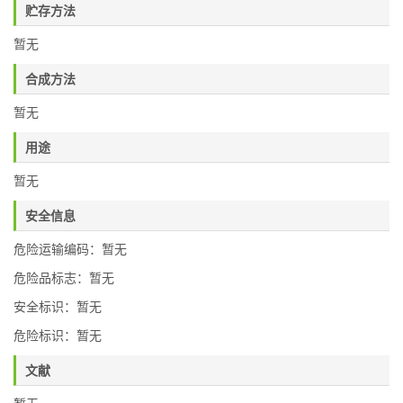
贮存方法
暂无
合成方法
暂无
用途
暂无
安全信息
危险运输编码：暂无
危险品标志：暂无
安全标识：暂无
危险标识：暂无
文献