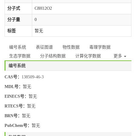
分子式
C8H12O2
分子量
0
标签
暂无
编号系统
表征图谱
物性数据
毒理学数据
生态学数据
分子结构数据
计算化学数据
更多
编号系统
CAS号：
138509-46-3
MDL号：
暂无
EINECS号：
暂无
RTECS号：
暂无
BRN号：
暂无
PubChem号：
暂无