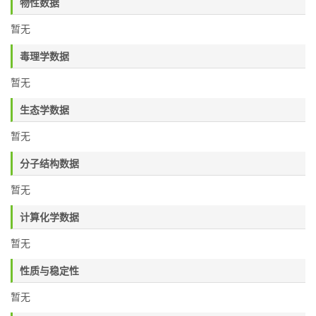
物性数据
暂无
毒理学数据
暂无
生态学数据
暂无
分子结构数据
暂无
计算化学数据
暂无
性质与稳定性
暂无