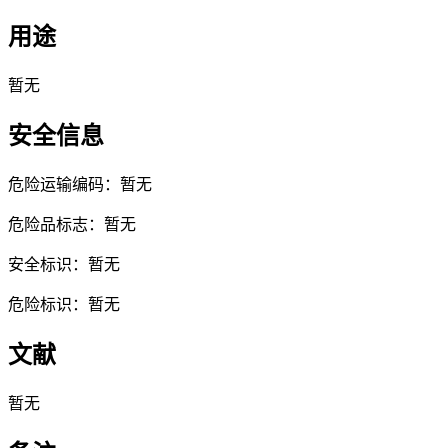
用途
暂无
安全信息
危险运输编码：暂无
危险品标志：暂无
安全标识：暂无
危险标识：暂无
文献
暂无