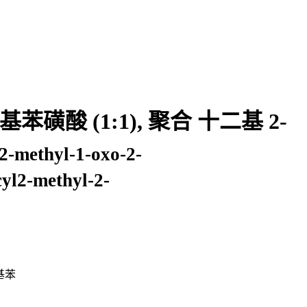
基苯磺酸 (1:1), 聚合 十二基 2-
2-methyl-1-oxo-2-
yl2-methyl-2-
甲基苯