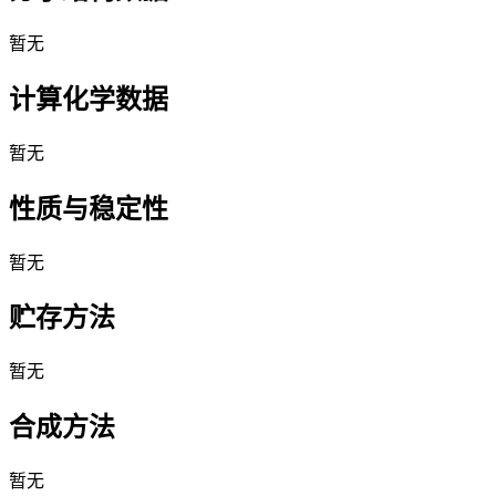
暂无
计算化学数据
暂无
性质与稳定性
暂无
贮存方法
暂无
合成方法
暂无