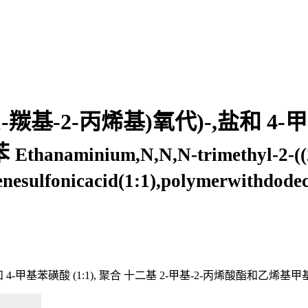
-1-羰基-2-丙烯基)氧代)-,盐和 4-甲
苯
Ethanaminium,N,N,N-trimethyl-2-((
enesulfonicacid(1:1),polymerwithdodec
,盐和 4-甲基苯磺酸 (1:1), 聚合 十二基 2-甲基-2-丙烯酸酯和乙烯基