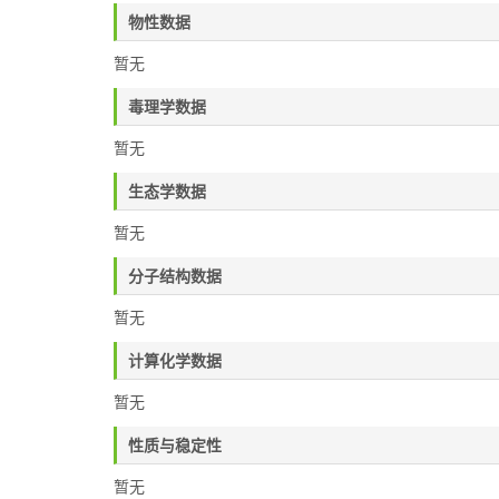
物性数据
暂无
毒理学数据
暂无
生态学数据
暂无
分子结构数据
暂无
计算化学数据
暂无
性质与稳定性
暂无