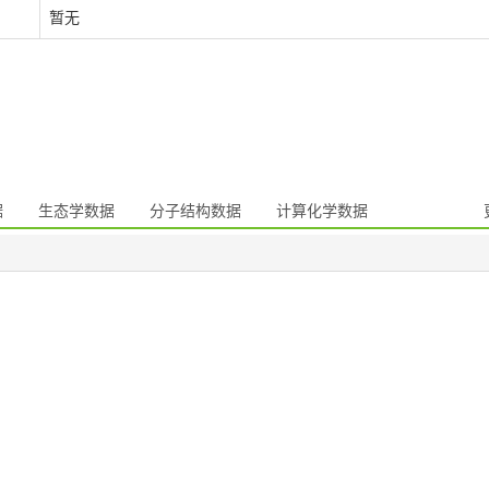
暂无
据
生态学数据
分子结构数据
计算化学数据