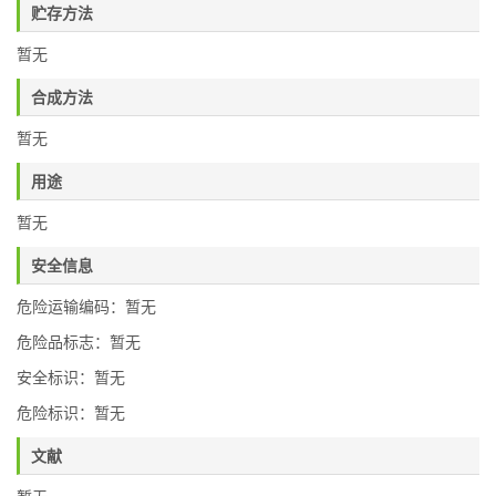
贮存方法
暂无
合成方法
暂无
用途
暂无
安全信息
危险运输编码：暂无
危险品标志：暂无
安全标识：暂无
危险标识：暂无
文献