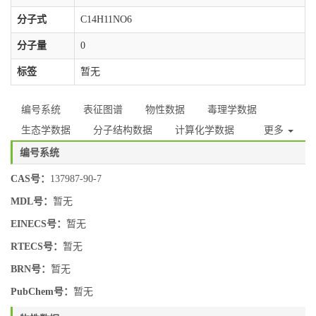
分子式
C14H11NO6
分子量
0
标签
暂无
编号系统
表征图谱
物性数据
毒理学数据
生态学数据
分子结构数据
计算化学数据
更多
编号系统
CAS号：
137987-90-7
MDL号：
暂无
EINECS号：
暂无
RTECS号：
暂无
BRN号：
暂无
PubChem号：
暂无