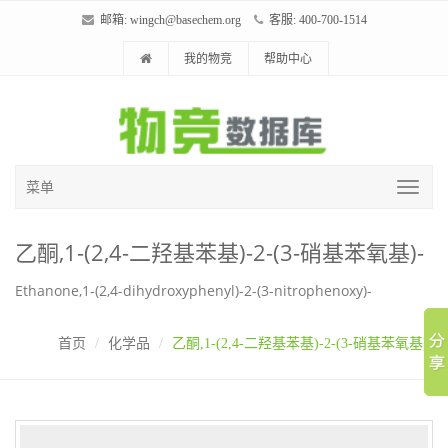
邮箱:
wingch@basechem.org
客服: 400-700-1514
我的物竞
帮助中心
菜单
乙酮,1-(2,4-二羟基苯基)-2-(3-硝基苯氧基)-
Ethanone,1-(2,4-dihydroxyphenyl)-2-(3-nitrophenoxy)-
首页
化学品
乙酮,1-(2,4-二羟基苯基)-2-(3-硝基苯氧基)-