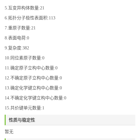
5.互变异构体数量:21
6.拓扑分子极性表面积:113
7.重原子数量:21
8.表面电荷:0
9.复杂度:382
10.同位素原子数量:0
11.确定原子立构中心数量:0
12.不确定原子立构中心数量:0
13.确定化学键立构中心数量:0
14.不确定化学键立构中心数量:0
15.共价键单元数量:1
性质与稳定性
暂无