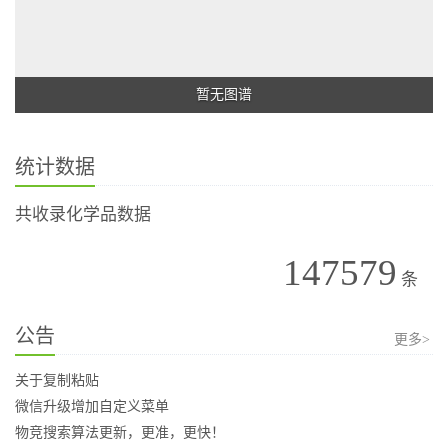
暂无图谱
统计数据
共收录化学品数据
147579
条
公告
更多>
关于复制粘贴
微信升级增加自定义菜单
物竞搜索算法更新，更准，更快！