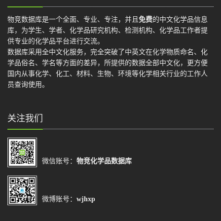
物竞数据库是一个全面、专业、专注，并且
免费
的中文化学品信息
库，为学生、学者、化学品研究机构、检测机构、化学品工作者提
供专业的化学品平台进行交流。
数据库采用全中文化服务，完全突破了中英文在化学物质命名、化
学品俗名、学名等方面的差异，所提供的数据全部中文化，更方便
国内从事化学、化工、材料、生物、环境等化学相关行业的工作人
员查询使用。
关注我们
微信账号：
物竞化学品数据库
微博账号：
wjhxp