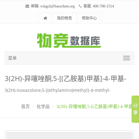
邮箱:
wingch@basechem.org
客服: 400-700-1514
我的物竞
帮助中心
菜单
3(2H)-异噻唑酮,5-[(乙胺基)甲基]-4-甲基-
3(2H)-Isoxazolone,5-[(ethylamino)methyl]-4-methyl-
首页
化学品
3(2H)-异噻唑酮,5-[(乙胺基)甲基]-4-甲基-