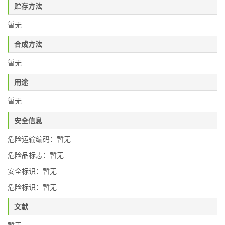
贮存方法
暂无
合成方法
暂无
用途
暂无
安全信息
危险运输编码：暂无
危险品标志：暂无
安全标识：暂无
危险标识：暂无
文献