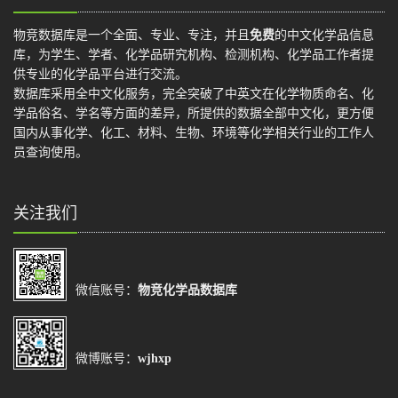
物竞数据库是一个全面、专业、专注，并且
免费
的中文化学品信息
库，为学生、学者、化学品研究机构、检测机构、化学品工作者提
供专业的化学品平台进行交流。
数据库采用全中文化服务，完全突破了中英文在化学物质命名、化
学品俗名、学名等方面的差异，所提供的数据全部中文化，更方便
国内从事化学、化工、材料、生物、环境等化学相关行业的工作人
员查询使用。
关注我们
微信账号：
物竞化学品数据库
微博账号：
wjhxp