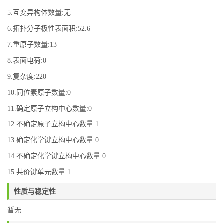
5.互变异构体数量:无
6.拓扑分子极性表面积:52.6
7.重原子数量:13
8.表面电荷:0
9.复杂度:220
10.同位素原子数量:0
11.确定原子立构中心数量:0
12.不确定原子立构中心数量:1
13.确定化学键立构中心数量:0
14.不确定化学键立构中心数量:0
15.共价键单元数量:1
性质与稳定性
暂无