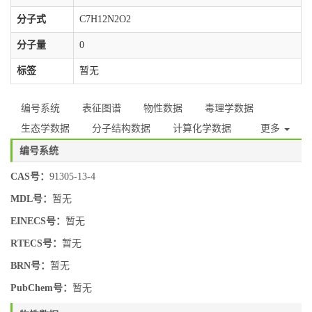
分子式
C7H12N2O2
分子量
0
标签
暂无
编号系统
表征图谱
物性数据
毒理学数据
生态学数据
分子结构数据
计算化学数据
更多
编号系统
CAS号：
91305-13-4
MDL号：
暂无
EINECS号：
暂无
RTECS号：
暂无
BRN号：
暂无
PubChem号：
暂无