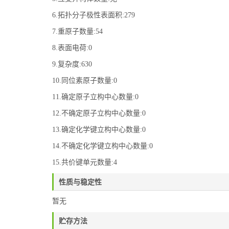
6.拓扑分子极性表面积:279
7.重原子数量:54
8.表面电荷:0
9.复杂度:630
10.同位素原子数量:0
11.确定原子立构中心数量:0
12.不确定原子立构中心数量:0
13.确定化学键立构中心数量:0
14.不确定化学键立构中心数量:0
15.共价键单元数量:4
性质与稳定性
暂无
贮存方法