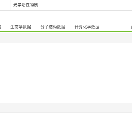
光学活性物质
据
生态学数据
分子结构数据
计算化学数据