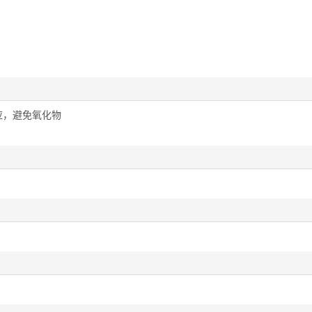
应，避免氧化物