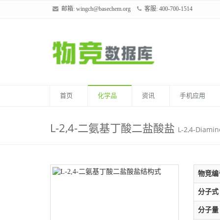
邮箱:
wingch@basechem.org
客服: 400-700-1514
首页
化学品
资讯
手机应用
L-2,4-二氨基丁酸二盐酸盐
L-2,4-Diamin
物竞编
分子式
分子量