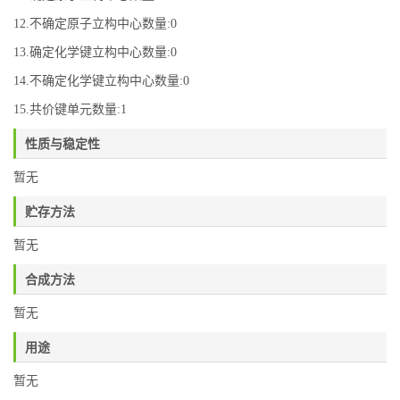
12.不确定原子立构中心数量:0
13.确定化学键立构中心数量:0
14.不确定化学键立构中心数量:0
15.共价键单元数量:1
性质与稳定性
暂无
贮存方法
暂无
合成方法
暂无
用途
暂无