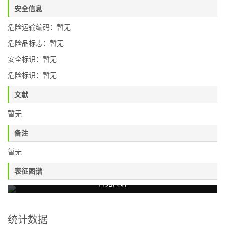
安全信息
危险运输编码：暂无
危险品标志：暂无
安全标识：暂无
危险标识：暂无
文献
暂无
备注
暂无
表征图谱
暂无图谱
统计数据