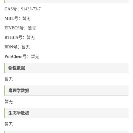
CAS号：
91433-73-7
MDL号：
暂无
EINECS号：
暂无
RTECS号：
暂无
BRN号：
暂无
PubChem号：
暂无
物性数据
暂无
毒理学数据
暂无
生态学数据
暂无