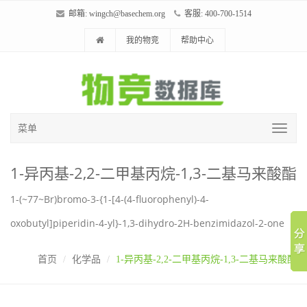
邮箱:
wingch@basechem.org
客服: 400-700-1514
我的物竞
帮助中心
菜单
1-异丙基-2,2-二甲基丙烷-1,3-二基马来酸酯
1-(~77~Br)bromo-3-{1-[4-(4-fluorophenyl)-4-
oxobutyl]piperidin-4-yl}-1,3-dihydro-2H-benzimidazol-2-one
首页
化学品
1-异丙基-2,2-二甲基丙烷-1,3-二基马来酸酯