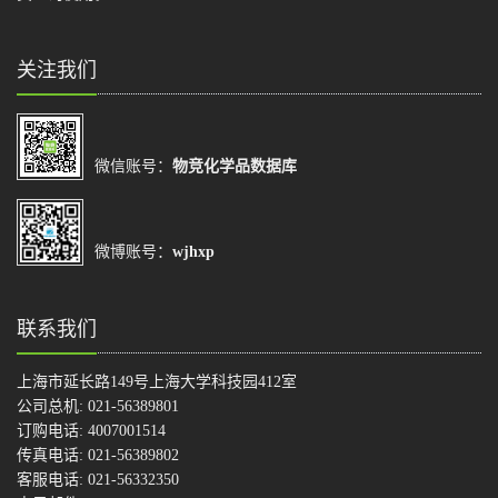
关注我们
微信账号：
物竞化学品数据库
微博账号：
wjhxp
联系我们
上海市延长路149号上海大学科技园412室
公司总机: 021-56389801
订购电话: 4007001514
传真电话: 021-56389802
客服电话: 021-56332350