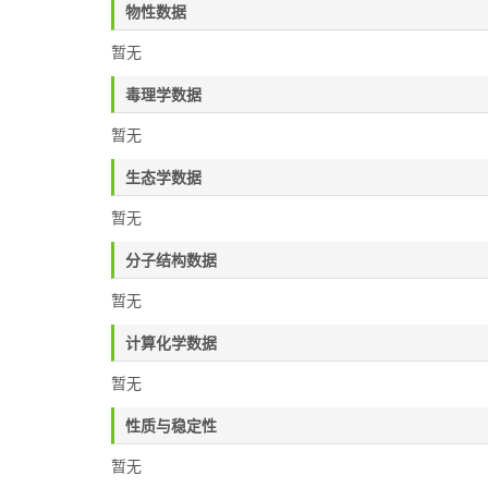
物性数据
暂无
毒理学数据
暂无
生态学数据
暂无
分子结构数据
暂无
计算化学数据
暂无
性质与稳定性
暂无