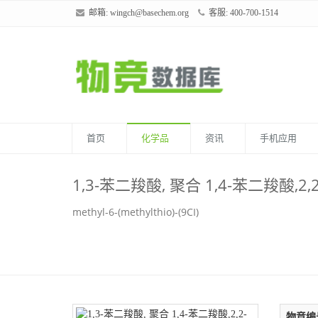
邮箱:
wingch@basechem.org
客服: 400-700-1514
首页
化学品
资讯
手机应用
1,3-苯二羧酸, 聚合 1,4-苯二羧酸,2,
methyl-6-(methylthio)-(9CI)
物竞编