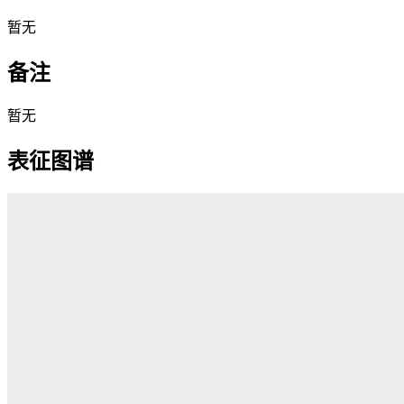
暂无
备注
暂无
表征图谱