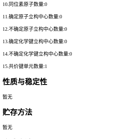
10.同位素原子数量:0
11.确定原子立构中心数量:0
12.不确定原子立构中心数量:0
13.确定化学键立构中心数量:0
14.不确定化学键立构中心数量:0
15.共价键单元数量:1
性质与稳定性
暂无
贮存方法
暂无