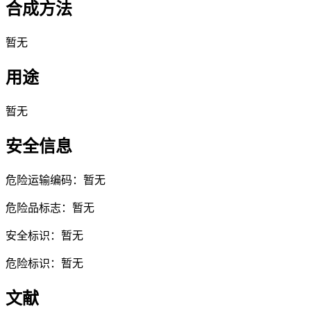
合成方法
暂无
用途
暂无
安全信息
危险运输编码：暂无
危险品标志：暂无
安全标识：暂无
危险标识：暂无
文献