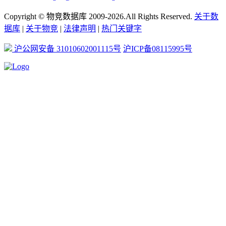
Copyright © 物竞数据库 2009-2026.All Rights Reserved.
关于数
据库
|
关于物竞
|
法律声明
|
热门关键字
沪公网安备 31010602001115号
沪ICP备08115995号