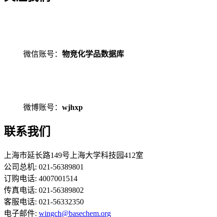
微信账号：
物竞化学品数据库
微博账号：
wjhxp
联系我们
上海市延长路149号上海大学科技园412室
公司总机: 021-56389801
订购电话: 4007001514
传真电话: 021-56389802
客服电话: 021-56332350
电子邮件:
wingch@basechem.org