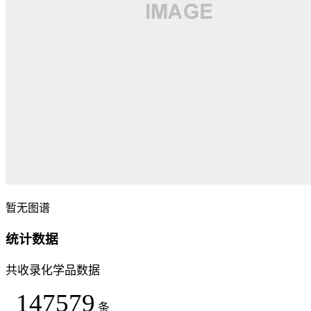
暂无图谱
统计数据
共收录化学品数据
147579
条