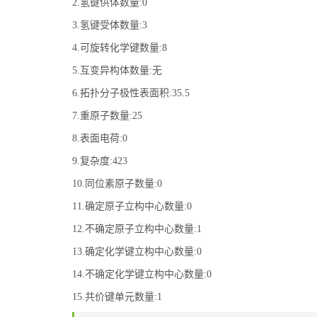
2.氢键供体数量:0
3.氢键受体数量:3
4.可旋转化学键数量:8
5.互变异构体数量:无
6.拓扑分子极性表面积:35.5
7.重原子数量:25
8.表面电荷:0
9.复杂度:423
10.同位素原子数量:0
11.确定原子立构中心数量:0
12.不确定原子立构中心数量:1
13.确定化学键立构中心数量:0
14.不确定化学键立构中心数量:0
15.共价键单元数量:1