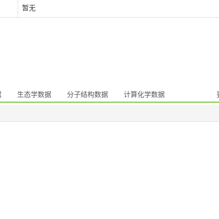
暂无
据
生态学数据
分子结构数据
计算化学数据