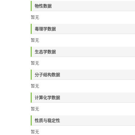
物性数据
暂无
毒理学数据
暂无
生态学数据
暂无
分子结构数据
暂无
计算化学数据
暂无
性质与稳定性
暂无