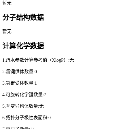
暂无
分子结构数据
暂无
计算化学数据
1.疏水参数计算参考值（XlogP）:无
2.氢键供体数量:0
3.氢键受体数量:1
4.可旋转化学键数量:7
5.互变异构体数量:无
6.拓扑分子极性表面积:0