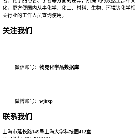
名、化学品俗名、学名等方面的差异，所提供的数据全部中文
化，更方便国内从事化学、化工、材料、生物、环境等化学相
关行业的工作人员查询使用。
关注我们
微信账号：
物竞化学品数据库
微博账号：
wjhxp
联系我们
上海市延长路149号上海大学科技园412室