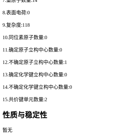
7.重原子数量:14
8.表面电荷:0
9.复杂度:118
10.同位素原子数量:0
11.确定原子立构中心数量:0
12.不确定原子立构中心数量:1
13.确定化学键立构中心数量:0
14.不确定化学键立构中心数量:0
15.共价键单元数量:2
性质与稳定性
暂无