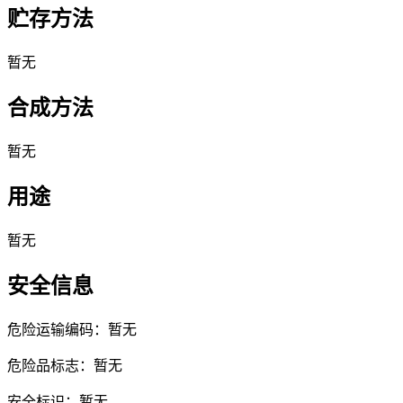
贮存方法
暂无
合成方法
暂无
用途
暂无
安全信息
危险运输编码：暂无
危险品标志：暂无
安全标识：暂无