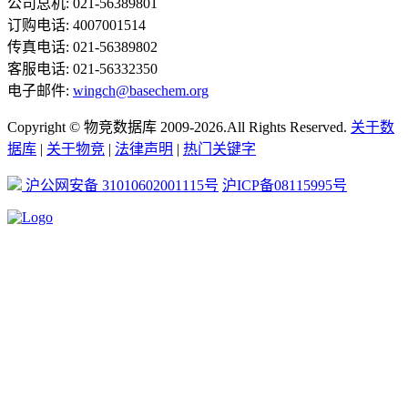
公司总机: 021-56389801
订购电话: 4007001514
传真电话: 021-56389802
客服电话: 021-56332350
电子邮件:
wingch@basechem.org
Copyright © 物竞数据库 2009-2026.All Rights Reserved.
关于数
据库
|
关于物竞
|
法律声明
|
热门关键字
沪公网安备 31010602001115号
沪ICP备08115995号