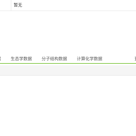
暂无
据
生态学数据
分子结构数据
计算化学数据