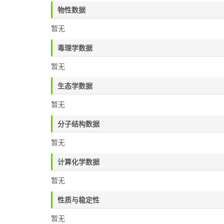
物性数据
暂无
毒理学数据
暂无
生态学数据
暂无
分子结构数据
暂无
计算化学数据
暂无
性质与稳定性
暂无