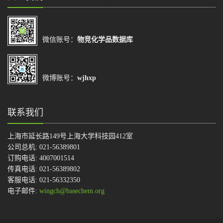
微信账号：
物竞化学品数据库
微博账号：
wjhxp
联系我们
上海市延长路149号上海大学科技园412室
公司总机: 021-56389801
订购电话: 4007001514
传真电话: 021-56389802
客服电话: 021-56332350
电子邮件:
wingch@basechem.org