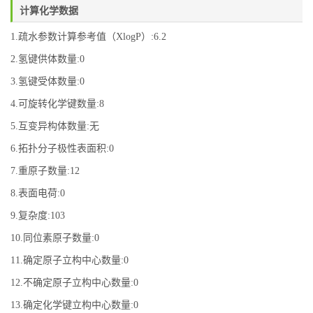
计算化学数据
1.疏水参数计算参考值（XlogP）:6.2
2.氢键供体数量:0
3.氢键受体数量:0
4.可旋转化学键数量:8
5.互变异构体数量:无
6.拓扑分子极性表面积:0
7.重原子数量:12
8.表面电荷:0
9.复杂度:103
10.同位素原子数量:0
11.确定原子立构中心数量:0
12.不确定原子立构中心数量:0
13.确定化学键立构中心数量:0