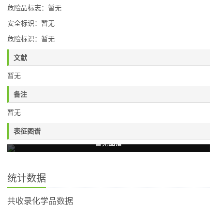
危险品标志：暂无
安全标识：暂无
危险标识：暂无
文献
暂无
备注
暂无
表征图谱
暂无图谱
统计数据
共收录化学品数据