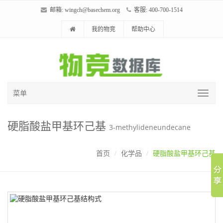
邮箱:
wingch@basechem.org
客服: 400-700-1514
我的物竞
帮助中心
菜单
硬脂酸盐甲基环己基
3-methylideneundecane
首页
化学品
硬脂酸盐甲基环己基