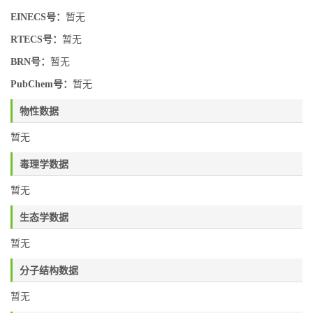
EINECS号：
暂无
RTECS号：
暂无
BRN号：
暂无
PubChem号：
暂无
物性数据
暂无
毒理学数据
暂无
生态学数据
暂无
分子结构数据
暂无