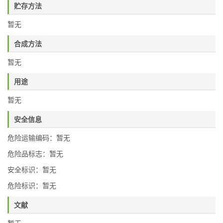
贮存方法
暂无
合成方法
暂无
用途
暂无
安全信息
危险运输编码：暂无
危险品标志：暂无
安全标识：暂无
危险标识：暂无
文献