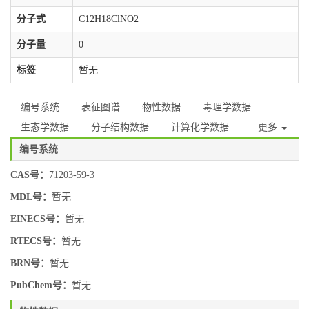
分子式
C12H18ClNO2
分子量
0
标签
暂无
编号系统
表征图谱
物性数据
毒理学数据
生态学数据
分子结构数据
计算化学数据
更多
编号系统
CAS号：
71203-59-3
MDL号：
暂无
EINECS号：
暂无
RTECS号：
暂无
BRN号：
暂无
PubChem号：
暂无