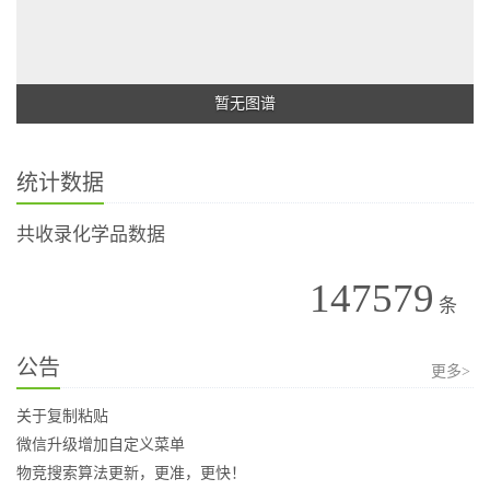
暂无图谱
统计数据
共收录化学品数据
147579
条
公告
更多>
关于复制粘贴
微信升级增加自定义菜单
物竞搜索算法更新，更准，更快！