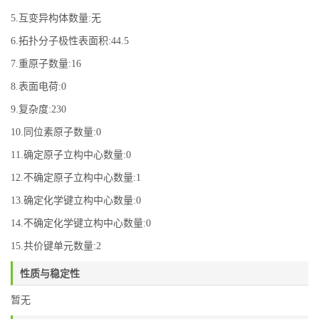
5.互变异构体数量:无
6.拓扑分子极性表面积:44.5
7.重原子数量:16
8.表面电荷:0
9.复杂度:230
10.同位素原子数量:0
11.确定原子立构中心数量:0
12.不确定原子立构中心数量:1
13.确定化学键立构中心数量:0
14.不确定化学键立构中心数量:0
15.共价键单元数量:2
性质与稳定性
暂无