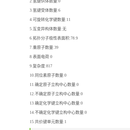
2.氢键供体数量:0
3.氢键受体数量:6
4.可旋转化学键数量:11
5.互变异构体数量:无
6.拓扑分子极性表面积:78.9
7.重原子数量:39
8.表面电荷:0
9.复杂度:817
10.同位素原子数量:0
11.确定原子立构中心数量:0
12.不确定原子立构中心数量:0
13.确定化学键立构中心数量:0
14.不确定化学键立构中心数量:0
15.共价键单元数量:1