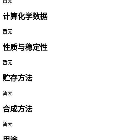
暂无
计算化学数据
暂无
性质与稳定性
暂无
贮存方法
暂无
合成方法
暂无