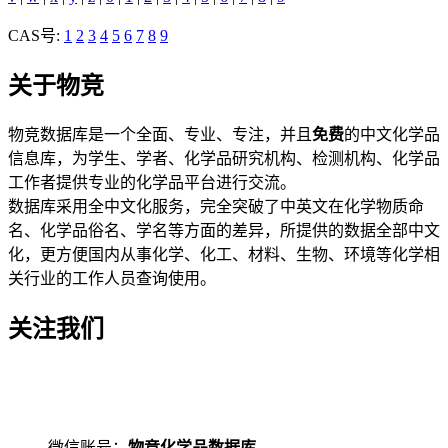
CAS号:
1
2
3
4
5
6
7
8
9
关于物竞
物竞数据库是一个全面、专业、专注，并且
免费
的中文化学品
信息库，为学生、学者、化学品研究机构、检测机构、化学品
工作者提供专业的化学品平台进行交流。
数据库采用全中文化服务，完全突破了中英文在化学物质命
名、化学品俗名、学名等方面的差异，所提供的数据全部中文
化，更方便国内从事化学、化工、材料、生物、环境等化学相
关行业的工作人员查询使用。
关注我们
微信账号：
物竞化学品数据库