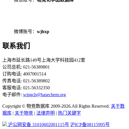
微博账号：
wjhxp
联系我们
上海市延长路149号上海大学科技园412室
公司总机: 021-56389801
订购电话: 4007001514
传真电话: 021-56389802
客服电话: 021-56332350
电子邮件:
wingch@basechem.org
Copyright © 物竞数据库 2009-2026.All Rights Reserved.
关于数
据库
|
关于物竞
|
法律声明
|
热门关键字
沪公网安备 31010602001115号
沪ICP备08115995号