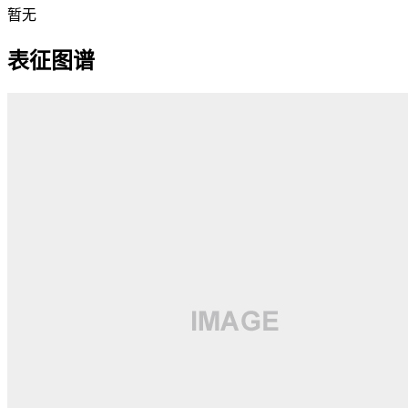
暂无
表征图谱