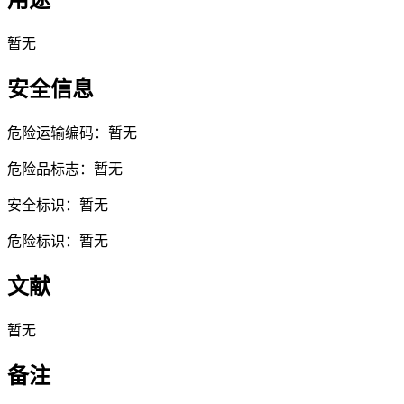
用途
暂无
安全信息
危险运输编码：暂无
危险品标志：暂无
安全标识：暂无
危险标识：暂无
文献
暂无
备注