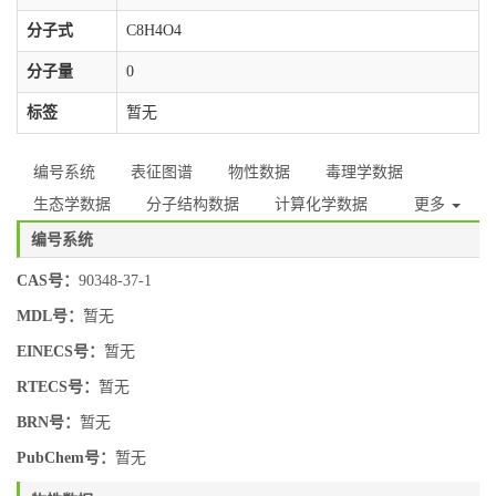
分子式
C8H4O4
分子量
0
标签
暂无
编号系统
表征图谱
物性数据
毒理学数据
生态学数据
分子结构数据
计算化学数据
更多
编号系统
CAS号：
90348-37-1
MDL号：
暂无
EINECS号：
暂无
RTECS号：
暂无
BRN号：
暂无
PubChem号：
暂无