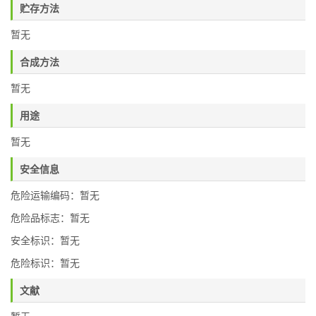
贮存方法
暂无
合成方法
暂无
用途
暂无
安全信息
危险运输编码：暂无
危险品标志：暂无
安全标识：暂无
危险标识：暂无
文献