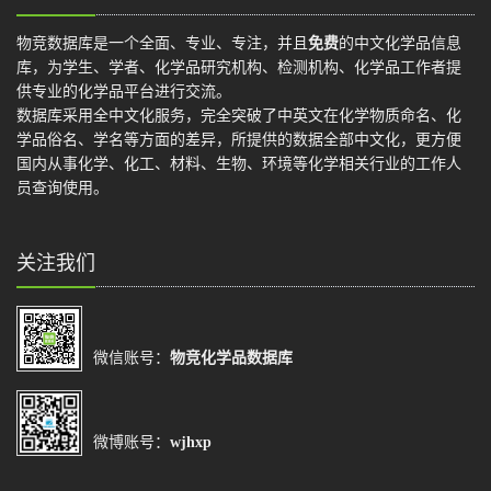
物竞数据库是一个全面、专业、专注，并且
免费
的中文化学品信息
库，为学生、学者、化学品研究机构、检测机构、化学品工作者提
供专业的化学品平台进行交流。
数据库采用全中文化服务，完全突破了中英文在化学物质命名、化
学品俗名、学名等方面的差异，所提供的数据全部中文化，更方便
国内从事化学、化工、材料、生物、环境等化学相关行业的工作人
员查询使用。
关注我们
微信账号：
物竞化学品数据库
微博账号：
wjhxp