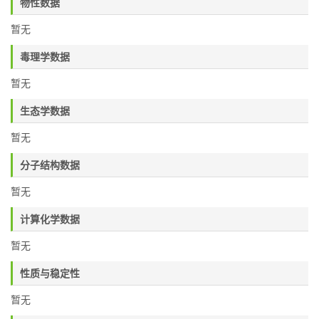
物性数据
暂无
毒理学数据
暂无
生态学数据
暂无
分子结构数据
暂无
计算化学数据
暂无
性质与稳定性
暂无