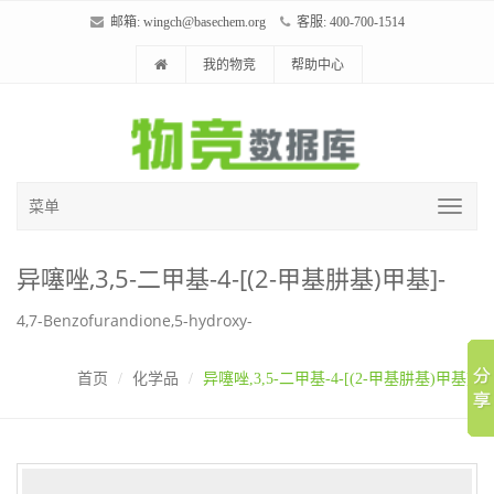
邮箱:
wingch@basechem.org
客服: 400-700-1514
我的物竞
帮助中心
菜单
异噻唑,3,5-二甲基-4-[(2-甲基肼基)甲基]-
4,7-Benzofurandione,5-hydroxy-
首页
化学品
异噻唑,3,5-二甲基-4-[(2-甲基肼基)甲基]-