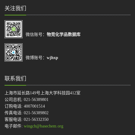
关注我们
微信账号：
物竞化学品数据库
微博账号：
wjhxp
联系我们
上海市延长路149号上海大学科技园412室
公司总机: 021-56389801
订购电话: 4007001514
传真电话: 021-56389802
客服电话: 021-56332350
电子邮件:
wingch@basechem.org