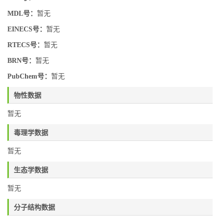
MDL号：
暂无
EINECS号：
暂无
RTECS号：
暂无
BRN号：
暂无
PubChem号：
暂无
物性数据
暂无
毒理学数据
暂无
生态学数据
暂无
分子结构数据