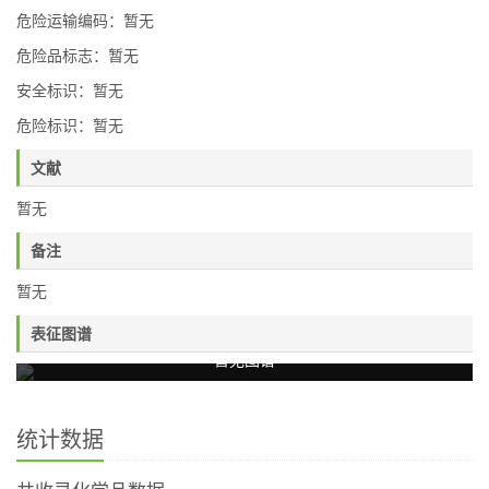
危险运输编码：暂无
危险品标志：暂无
安全标识：暂无
危险标识：暂无
文献
暂无
备注
暂无
表征图谱
暂无图谱
统计数据