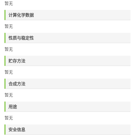
暂无
计算化学数据
暂无
性质与稳定性
暂无
贮存方法
暂无
合成方法
暂无
用途
暂无
安全信息