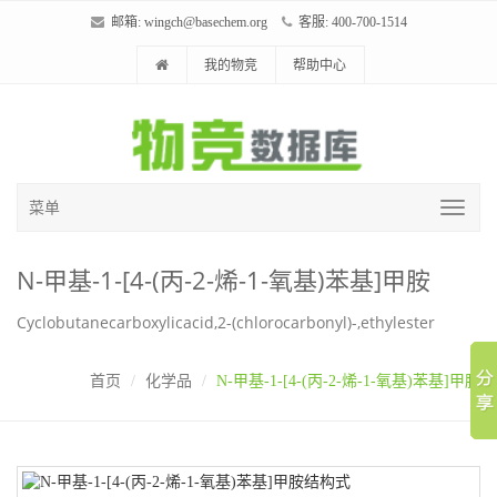
邮箱:
wingch@basechem.org
客服: 400-700-1514
我的物竞
帮助中心
菜单
N-甲基-1-[4-(丙-2-烯-1-氧基)苯基]甲胺
Cyclobutanecarboxylicacid,2-(chlorocarbonyl)-,ethylester
首页
化学品
N-甲基-1-[4-(丙-2-烯-1-氧基)苯基]甲胺