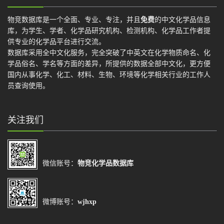
物竞数据库是一个全面、专业、专注，并且
免费
的中文化学品信息
库，为学生、学者、化学品研究机构、检测机构、化学品工作者提
供专业的化学品平台进行交流。
数据库采用全中文化服务，完全突破了中英文在化学物质命名、化
学品俗名、学名等方面的差异，所提供的数据全部中文化，更方便
国内从事化学、化工、材料、生物、环境等化学相关行业的工作人
员查询使用。
关注我们
微信账号：
物竞化学品数据库
微博账号：
wjhxp