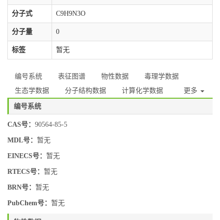
分子式
C9H9N3O
分子量
0
标签
暂无
编号系统
表征图谱
物性数据
毒理学数据
生态学数据
分子结构数据
计算化学数据
更多
编号系统
CAS号：
90564-85-5
MDL号：
暂无
EINECS号：
暂无
RTECS号：
暂无
BRN号：
暂无
PubChem号：
暂无