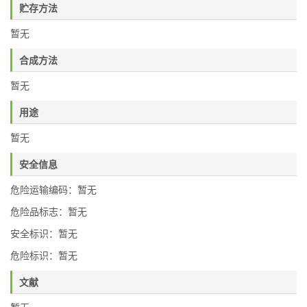
贮存方法
暂无
合成方法
暂无
用途
暂无
安全信息
危险运输编码：暂无
危险品标志：暂无
安全标识：暂无
危险标识：暂无
文献