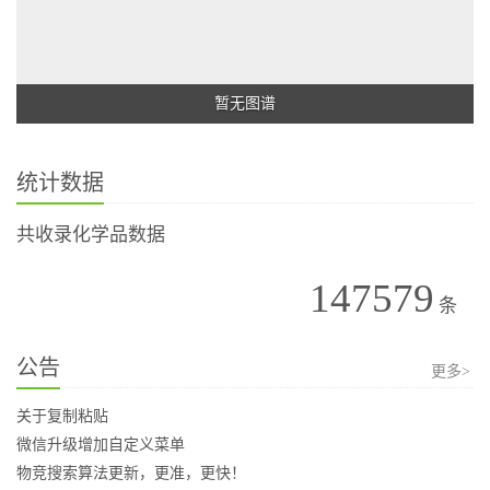
暂无图谱
统计数据
共收录化学品数据
147579
条
公告
更多>
关于复制粘贴
微信升级增加自定义菜单
物竞搜索算法更新，更准，更快！