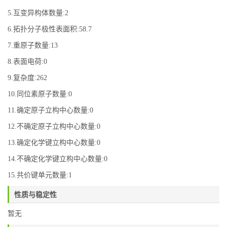
5.互变异构体数量:2
6.拓扑分子极性表面积:58.7
7.重原子数量:13
8.表面电荷:0
9.复杂度:262
10.同位素原子数量:0
11.确定原子立构中心数量:0
12.不确定原子立构中心数量:0
13.确定化学键立构中心数量:0
14.不确定化学键立构中心数量:0
15.共价键单元数量:1
性质与稳定性
暂无