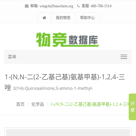
邮箱:
wingch@basechem.org
客服: 400-700-1514
我的物竞
帮助中心
菜单
1-(N,N-二(2-乙基己基)氨基甲基)-1,2,4-三
唑
2(1H)-Quinoxalinone,3-amino-1-methyl-
首页
化学品
1-(N,N-二(2-乙基己基)氨基甲基)-1,2,4-三唑