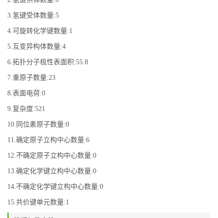
3.氢键受体数量:5
4.可旋转化学键数量:1
5.互变异构体数量:4
6.拓扑分子极性表面积:55.8
7.重原子数量:23
8.表面电荷:0
9.复杂度:521
10.同位素原子数量:0
11.确定原子立构中心数量:6
12.不确定原子立构中心数量:0
13.确定化学键立构中心数量:0
14.不确定化学键立构中心数量:0
15.共价键单元数量:1