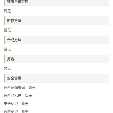
性质与稳定性
暂无
贮存方法
暂无
合成方法
暂无
用途
暂无
安全信息
危险运输编码：暂无
危险品标志：暂无
安全标识：暂无
危险标识：暂无