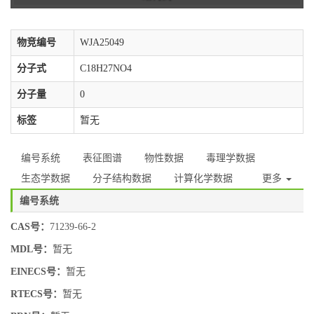
物竞编号
WJA25049
分子式
C18H27NO4
分子量
0
标签
暂无
编号系统
表征图谱
物性数据
毒理学数据
生态学数据
分子结构数据
计算化学数据
更多
编号系统
CAS号：
71239-66-2
MDL号：
暂无
EINECS号：
暂无
RTECS号：
暂无