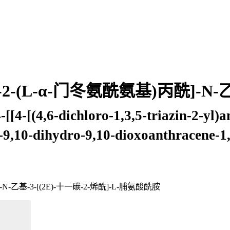
-2-(L-α-门冬氨酰氨基)丙酰]-N-乙基
[[4-[(4,6-dichloro-1,3,5-triazin-2-yl)
9,10-dihydro-9,10-dioxoanthracene-1,
]-N-乙基-3-[(2E)-十一碳-2-烯酰]-L-脯氨酸酰胺