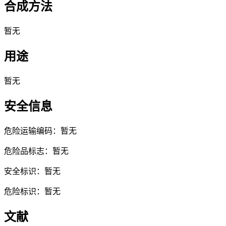
合成方法
暂无
用途
暂无
安全信息
危险运输编码：暂无
危险品标志：暂无
安全标识：暂无
危险标识：暂无
文献