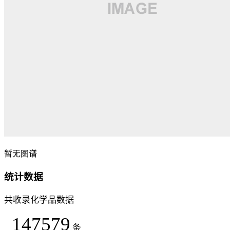
暂无图谱
统计数据
共收录化学品数据
147579
条