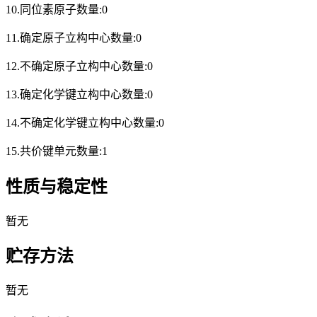
10.同位素原子数量:0
11.确定原子立构中心数量:0
12.不确定原子立构中心数量:0
13.确定化学键立构中心数量:0
14.不确定化学键立构中心数量:0
15.共价键单元数量:1
性质与稳定性
暂无
贮存方法
暂无