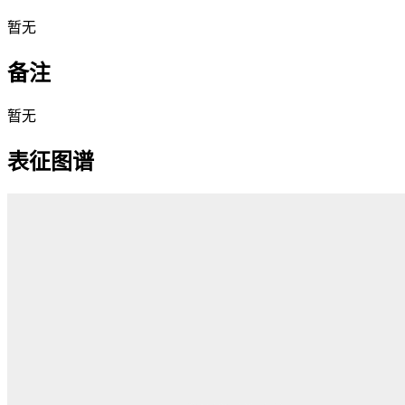
暂无
备注
暂无
表征图谱