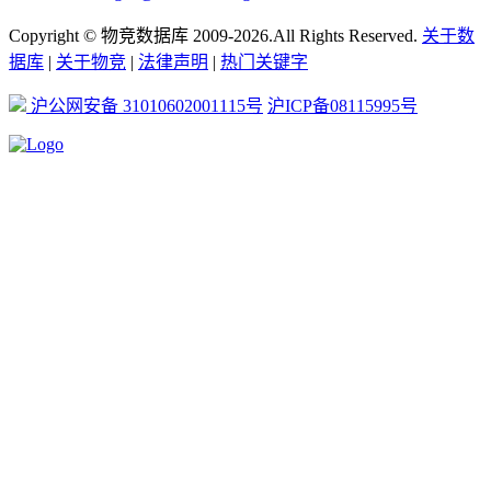
Copyright © 物竞数据库 2009-2026.All Rights Reserved.
关于数
据库
|
关于物竞
|
法律声明
|
热门关键字
沪公网安备 31010602001115号
沪ICP备08115995号