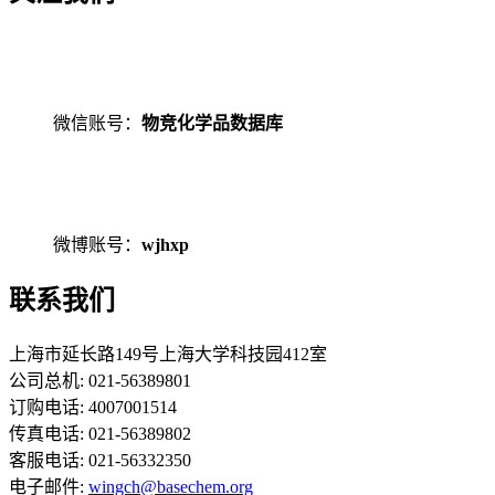
微信账号：
物竞化学品数据库
微博账号：
wjhxp
联系我们
上海市延长路149号上海大学科技园412室
公司总机: 021-56389801
订购电话: 4007001514
传真电话: 021-56389802
客服电话: 021-56332350
电子邮件:
wingch@basechem.org