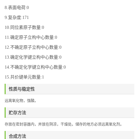
8.表面电荷:0
9.复杂度:171
10.同位素原子数量:0
11.确定原子立构中心数量:0
12.不确定原子立构中心数量:0
13.确定化学键立构中心数量:0
14.不确定化学键立构中心数量:0
15.共价键单元数量:1
性质与稳定性
远离氧化物，
强酸
。
贮存方法
存放在密封容器内，并放在阴凉，干燥处。储存的地方必须远离氧化剂。
合成方法