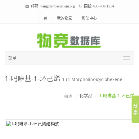
邮箱:
wingch@basechem.org
客服: 400-700-1514
我的物竞
帮助中心
菜单
1-吗啉基-1-环己烯
1-(4-Morpholino)cyclohexene
首页
化学品
1-吗啉基-1-环己烯