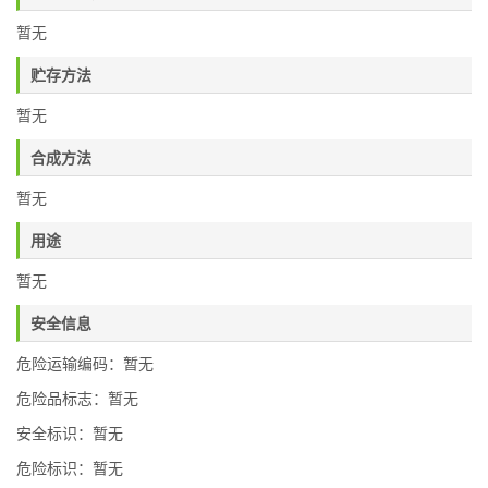
暂无
贮存方法
暂无
合成方法
暂无
用途
暂无
安全信息
危险运输编码：暂无
危险品标志：暂无
安全标识：暂无
危险标识：暂无