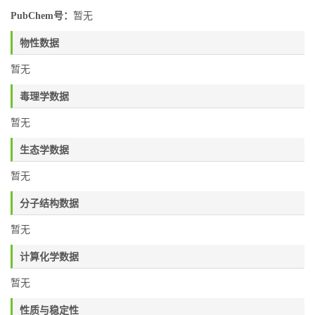
PubChem号：
暂无
物性数据
暂无
毒理学数据
暂无
生态学数据
暂无
分子结构数据
暂无
计算化学数据
暂无
性质与稳定性