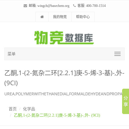
邮箱:
wingch@basechem.org
客服: 400-700-1514
我的物竞
帮助中心
菜单
乙酮,1-(2-氮杂二环[2.2.1]庚-5-烯-3-基)-,外-
(9CI)
UREA,POLYMERWITHETHANEDIAL,FORMALDEHYDEANDPROPANA
首页
化学品
乙酮,1-(2-氮杂二环[2.2.1]庚-5-烯-3-基)-,外- (9CI)