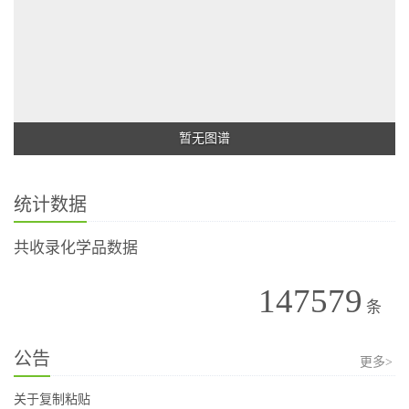
暂无图谱
统计数据
共收录化学品数据
147579
条
公告
更多>
关于复制粘贴