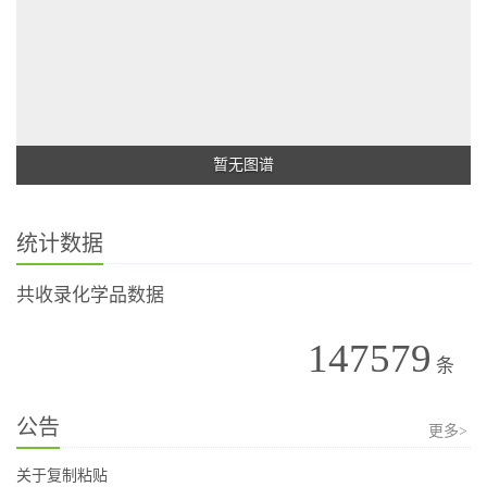
暂无图谱
统计数据
共收录化学品数据
147579
条
公告
更多>
关于复制粘贴