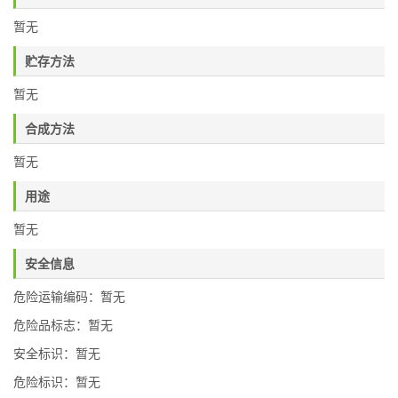
暂无
贮存方法
暂无
合成方法
暂无
用途
暂无
安全信息
危险运输编码：暂无
危险品标志：暂无
安全标识：暂无
危险标识：暂无