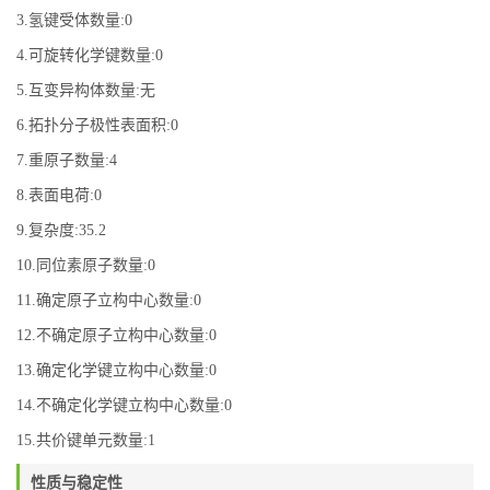
3.氢键受体数量:0
4.可旋转化学键数量:0
5.互变异构体数量:无
6.拓扑分子极性表面积:0
7.重原子数量:4
8.表面电荷:0
9.复杂度:35.2
10.同位素原子数量:0
11.确定原子立构中心数量:0
12.不确定原子立构中心数量:0
13.确定化学键立构中心数量:0
14.不确定化学键立构中心数量:0
15.共价键单元数量:1
性质与稳定性