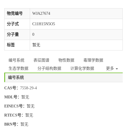
物竞编号
WJA27674
分子式
C11H15N5O5
分子量
0
标签
暂无
编号系统
表征图谱
物性数据
毒理学数据
生态学数据
分子结构数据
计算化学数据
更多
编号系统
CAS号：
7558-29-4
MDL号：
暂无
EINECS号：
暂无
RTECS号：
暂无
BRN号：
暂无