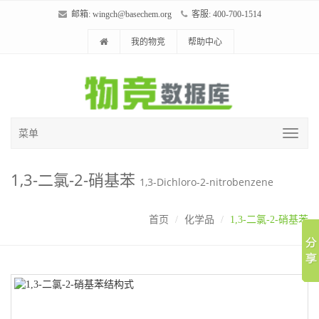
邮箱:
wingch@basechem.org
客服: 400-700-1514
我的物竞
帮助中心
菜单
1,3-二氯-2-硝基苯
1,3-Dichloro-2-nitrobenzene
首页
化学品
1,3-二氯-2-硝基苯