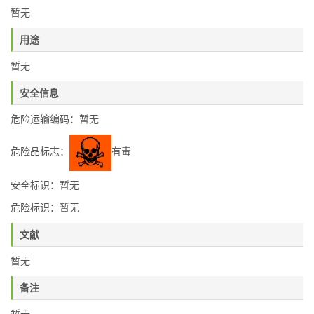
暂无
用途
暂无
安全信息
危险运输编码：暂无
危险品标志：
有毒
安全标识：暂无
危险标识：暂无
文献
暂无
备注