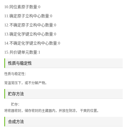
10.同位素原子数量:0
11.确定原子立构中心数量:0
12.不确定原子立构中心数量:0
13.确定化学键立构中心数量:0
14.不确定化学键立构中心数量:0
15.共价键单元数量:1
性质与稳定性
性质与稳定性：
常温常压下，或不分解产物。
贮存方法
贮存：
将密器密封，储存密封的主藏器内，并放在阴凉，
干爽的位置。
合成方法