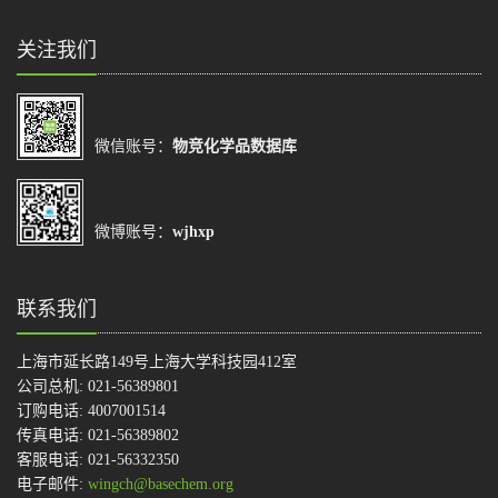
关注我们
微信账号：
物竞化学品数据库
微博账号：
wjhxp
联系我们
上海市延长路149号上海大学科技园412室
公司总机: 021-56389801
订购电话: 4007001514
传真电话: 021-56389802
客服电话: 021-56332350
电子邮件:
wingch@basechem.org