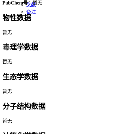
PubChem号：
暂无
文献
备注
物性数据
暂无
毒理学数据
暂无
生态学数据
暂无
分子结构数据
暂无