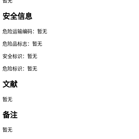
暂无
安全信息
危险运输编码：暂无
危险品标志：暂无
安全标识：暂无
危险标识：暂无
文献
暂无
备注
暂无