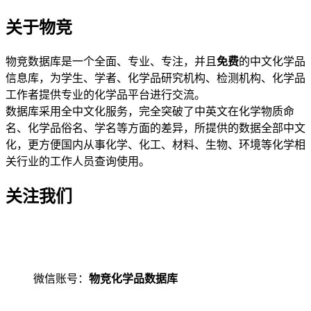
关于物竞
物竞数据库是一个全面、专业、专注，并且
免费
的中文化学品
信息库，为学生、学者、化学品研究机构、检测机构、化学品
工作者提供专业的化学品平台进行交流。
数据库采用全中文化服务，完全突破了中英文在化学物质命
名、化学品俗名、学名等方面的差异，所提供的数据全部中文
化，更方便国内从事化学、化工、材料、生物、环境等化学相
关行业的工作人员查询使用。
关注我们
微信账号：
物竞化学品数据库