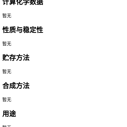
计算化学数据
暂无
性质与稳定性
暂无
贮存方法
暂无
合成方法
暂无
用途