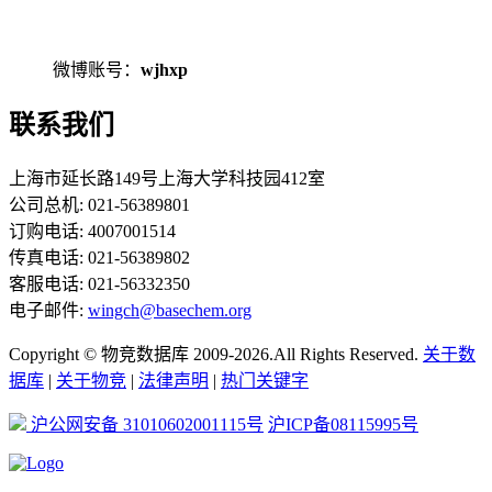
微博账号：
wjhxp
联系我们
上海市延长路149号上海大学科技园412室
公司总机: 021-56389801
订购电话: 4007001514
传真电话: 021-56389802
客服电话: 021-56332350
电子邮件:
wingch@basechem.org
Copyright © 物竞数据库 2009-2026.All Rights Reserved.
关于数
据库
|
关于物竞
|
法律声明
|
热门关键字
沪公网安备 31010602001115号
沪ICP备08115995号