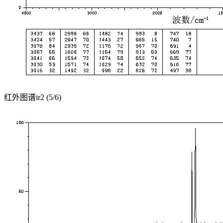
红外图谱ir2 (5/6)