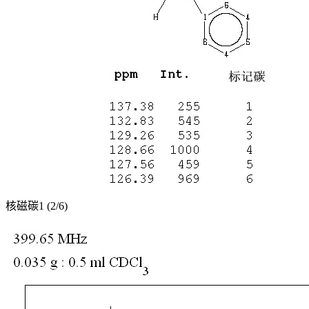
核磁碳1 (2/6)