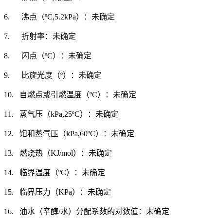
6. 沸点（ºC,5.2kPa）：未确定
7. 折射率：未确定
8. 闪点（ºC）：未确定
9. 比旋光度（º）：未确定
10. 自燃点或引燃温度（ºC）：未确定
11. 蒸气压（kPa,25ºC）：未确定
12. 饱和蒸气压（kPa,60ºC）：未确定
13. 燃烧热（KJ/mol）：未确定
14. 临界温度（ºC）：未确定
15. 临界压力（KPa）：未确定
16. 油水（辛醇/水）分配系数的对数值：未确定