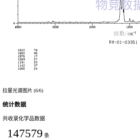
拉曼光谱图片 (6/6)
统计数据
共收录化学品数据
147579
条