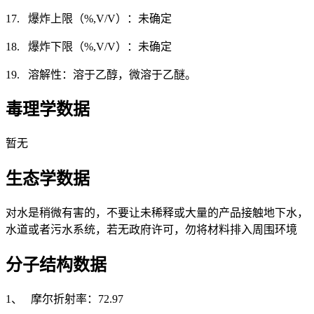
17. 爆炸上限（%,V/V）：未确定
18. 爆炸下限（%,V/V）：未确定
19. 溶解性：溶于乙醇，微溶于乙醚。
毒理学数据
暂无
生态学数据
对水是稍微有害的，不要让未稀释或大量的产品接触地下水，
水道或者污水系统，若无政府许可，勿将材料排入周围环境
分子结构数据
1、 摩尔折射率：72.97