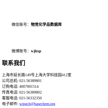
微信账号：
物竞化学品数据库
微博账号：
wjhxp
联系我们
上海市延长路149号上海大学科技园412室
公司总机: 021-56389801
订购电话: 4007001514
传真电话: 021-56389802
客服电话: 021-56332350
电子邮件:
wingch@basechem.org