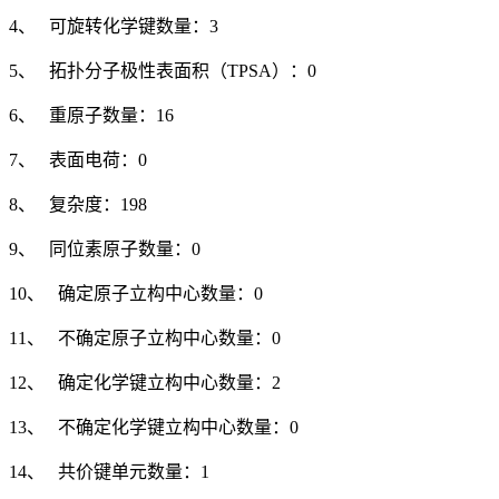
4、 可旋转化学键数量：3
5、 拓扑分子极性表面积（TPSA）：0
6、 重原子数量：16
7、 表面电荷：0
8、 复杂度：198
9、 同位素原子数量：0
10、 确定原子立构中心数量：0
11、 不确定原子立构中心数量：0
12、 确定化学键立构中心数量：2
13、 不确定化学键立构中心数量：0
14、 共价键单元数量：1