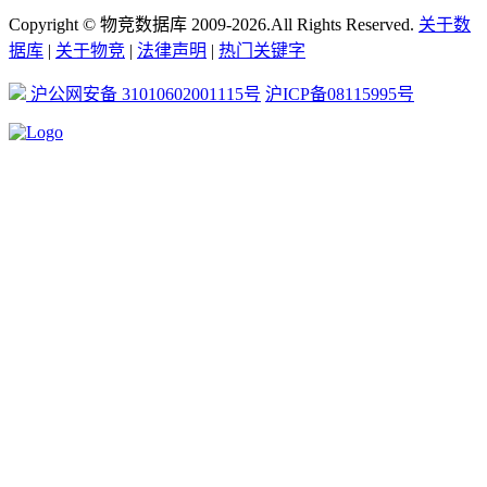
Copyright © 物竞数据库 2009-2026.All Rights Reserved.
关于数
据库
|
关于物竞
|
法律声明
|
热门关键字
沪公网安备 31010602001115号
沪ICP备08115995号