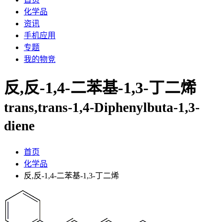
化学品
资讯
手机应用
专题
我的物竞
反,反-1,4-二苯基-1,3-丁二烯
trans,trans-1,4-Diphenylbuta-1,3-
diene
首页
化学品
反,反-1,4-二苯基-1,3-丁二烯