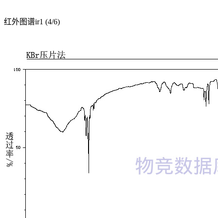
红外图谱ir1 (4/6)