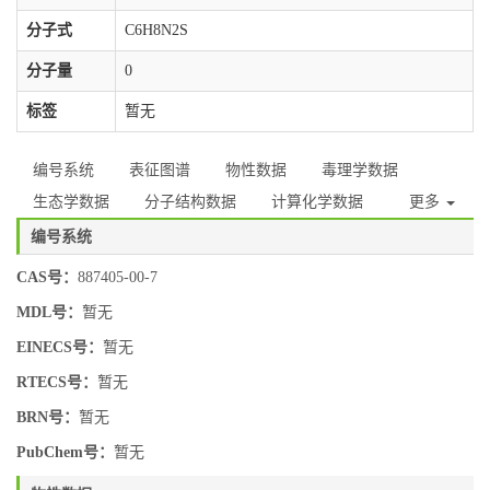
分子式
C6H8N2S
分子量
0
标签
暂无
编号系统
表征图谱
物性数据
毒理学数据
生态学数据
分子结构数据
计算化学数据
更多
编号系统
CAS号：
887405-00-7
MDL号：
暂无
EINECS号：
暂无
RTECS号：
暂无
BRN号：
暂无
PubChem号：
暂无