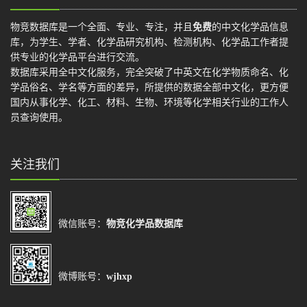
物竞数据库是一个全面、专业、专注，并且
免费
的中文化学品信息
库，为学生、学者、化学品研究机构、检测机构、化学品工作者提
供专业的化学品平台进行交流。
数据库采用全中文化服务，完全突破了中英文在化学物质命名、化
学品俗名、学名等方面的差异，所提供的数据全部中文化，更方便
国内从事化学、化工、材料、生物、环境等化学相关行业的工作人
员查询使用。
关注我们
微信账号：
物竞化学品数据库
微博账号：
wjhxp