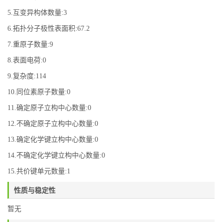
5.互变异构体数量:3
6.拓扑分子极性表面积:67.2
7.重原子数量:9
8.表面电荷:0
9.复杂度:114
10.同位素原子数量:0
11.确定原子立构中心数量:0
12.不确定原子立构中心数量:0
13.确定化学键立构中心数量:0
14.不确定化学键立构中心数量:0
15.共价键单元数量:1
性质与稳定性
暂无