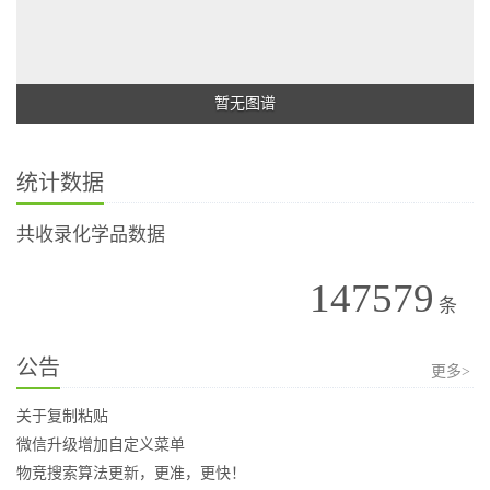
暂无图谱
统计数据
共收录化学品数据
147579
条
公告
更多>
关于复制粘贴
微信升级增加自定义菜单
物竞搜索算法更新，更准，更快！