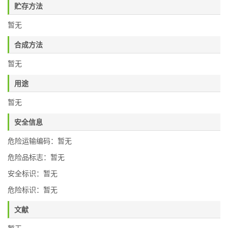
贮存方法
暂无
合成方法
暂无
用途
暂无
安全信息
危险运输编码：暂无
危险品标志：暂无
安全标识：暂无
危险标识：暂无
文献