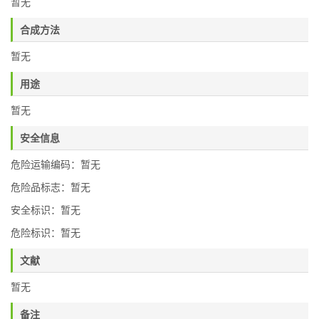
暂无
合成方法
暂无
用途
暂无
安全信息
危险运输编码：暂无
危险品标志：暂无
安全标识：暂无
危险标识：暂无
文献
暂无
备注