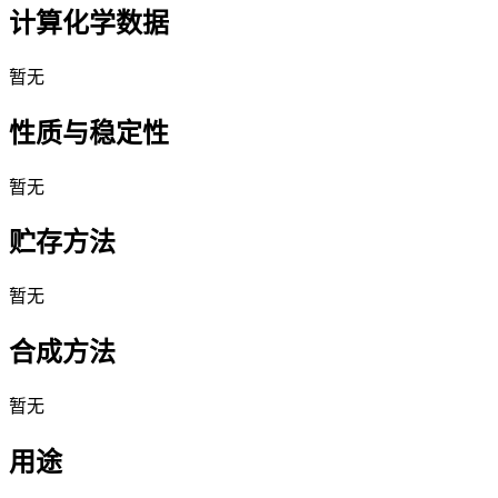
计算化学数据
暂无
性质与稳定性
暂无
贮存方法
暂无
合成方法
暂无
用途