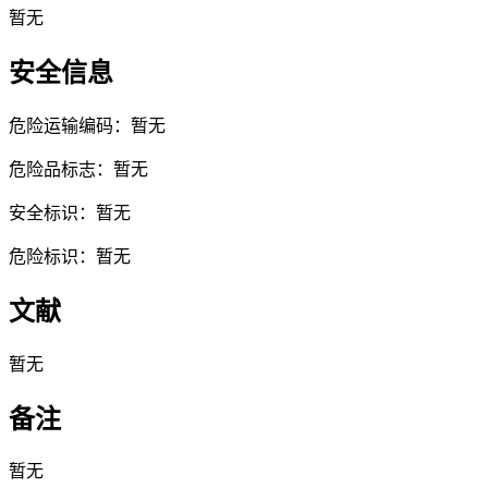
暂无
安全信息
危险运输编码：暂无
危险品标志：暂无
安全标识：暂无
危险标识：暂无
文献
暂无
备注
暂无