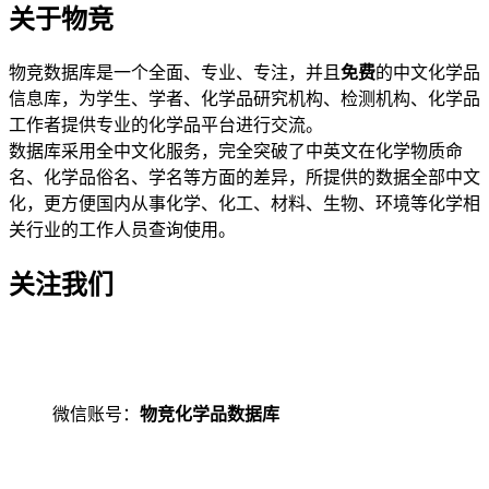
关于物竞
物竞数据库是一个全面、专业、专注，并且
免费
的中文化学品
信息库，为学生、学者、化学品研究机构、检测机构、化学品
工作者提供专业的化学品平台进行交流。
数据库采用全中文化服务，完全突破了中英文在化学物质命
名、化学品俗名、学名等方面的差异，所提供的数据全部中文
化，更方便国内从事化学、化工、材料、生物、环境等化学相
关行业的工作人员查询使用。
关注我们
微信账号：
物竞化学品数据库