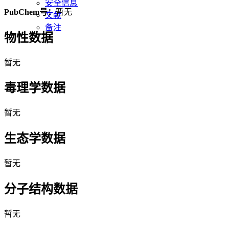
安全信息
PubChem号：
暂无
文献
备注
物性数据
暂无
毒理学数据
暂无
生态学数据
暂无
分子结构数据
暂无