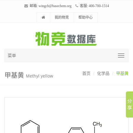
邮箱:
wingch@basechem.org
客服: 400-700-1514
我的物竞
帮助中心
菜单
甲基黄
首页
化学品
甲基黄
Methyl yellow