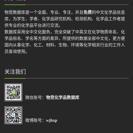
物竞数据库是一个全面、专业、专注，并且
免费
的中文化学品信息
库，为学生、学者、化学品研究机构、检测机构、化学品工作者提
供专业的化学品平台进行交流。
数据库采用全中文化服务，完全突破了中英文在化学物质命名、化
学品俗名、学名等方面的差异，所提供的数据全部中文化，更方便
国内从事化学、化工、材料、生物、环境等化学相关行业的工作人
员查询使用。
关注我们
微信账号：
物竞化学品数据库
微博账号：
wjhxp