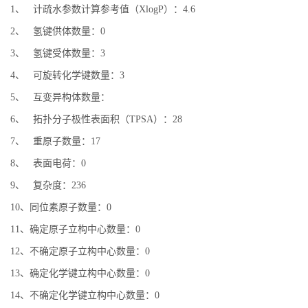
1、 计疏水参数计算参考值（XlogP）：4.6
2、 氢键供体数量：0
3、 氢键受体数量：3
4、 可旋转化学键数量：3
5、 互变异构体数量：
6、 拓扑分子极性表面积（TPSA）：28
7、 重原子数量：17
8、 表面电荷：0
9、 复杂度：236
10、同位素原子数量：0
11、确定原子立构中心数量：0
12、不确定原子立构中心数量：0
13、确定化学键立构中心数量：0
14、不确定化学键立构中心数量：0