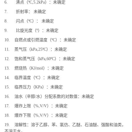
6. 沸点（ºC,5.2kPa）：未确定
7. 折射率： 未确定
8. 闪点（ºC）： 未确定
9. 比旋光度（º）：未确定
10. 自燃点或引燃温度（ºC）：未确定
11. 蒸气压（kPa,25ºC）：未确定
12. 饱和蒸气压（kPa,60ºC）：未确定
13. 燃烧热（KJ/mol）：未确定
14. 临界温度（ºC）：未确定
15. 临界压力（KPa）：未确定
16. 油水（辛醇/水）分配系数的对数值：未确定
17. 爆炸上限（%,V/V）：未确定
18. 爆炸下限（%,V/V）：未确定
19. 溶解性：溶于乙醇、苯、氯仿、乙醚、石油醚、强酸和油类，
不溶于水。