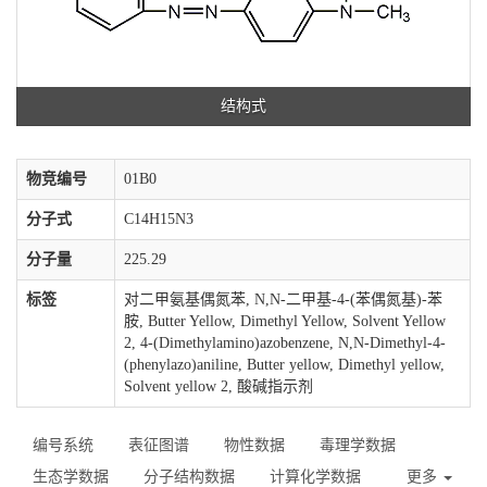
结构式
物竞编号
01B0
分子式
C14H15N3
分子量
225.29
标签
对二甲氨基偶氮苯, N,N-二甲基-4-(苯偶氮基)-苯
胺, Butter Yellow, Dimethyl Yellow, Solvent Yellow
2, 4-(Dimethylamino)azobenzene, N,N-Dimethyl-4-
(phenylazo)aniline, Butter yellow, Dimethyl yellow,
Solvent yellow 2, 酸碱指示剂
编号系统
表征图谱
物性数据
毒理学数据
生态学数据
分子结构数据
计算化学数据
更多