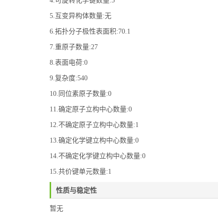
4.可旋转化学键数量:5
5.互变异构体数量:无
6.拓扑分子极性表面积:70.1
7.重原子数量:27
8.表面电荷:0
9.复杂度:540
10.同位素原子数量:0
11.确定原子立构中心数量:0
12.不确定原子立构中心数量:1
13.确定化学键立构中心数量:0
14.不确定化学键立构中心数量:0
15.共价键单元数量:1
性质与稳定性
暂无